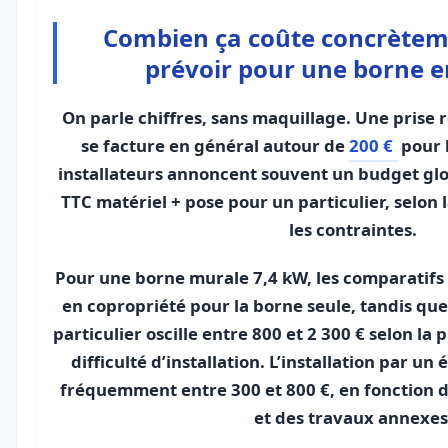
Combien ça coûte concrètem
prévoir pour une borne e
On parle chiffres, sans maquillage. Une prise
se facture en général autour de
200 €
pour l
installateurs annoncent souvent un budget gl
TTC matériel + pose pour un particulier, selon 
les contraintes.
Pour une borne murale 7,4 kW, les comparatifs
en copropriété pour la borne seule, tandis que
particulier oscille entre 800 et 2 300 € selon la 
difficulté d’installation. L’installation par un 
fréquemment entre 300 et 800 €, en fonction d
et des travaux annexes