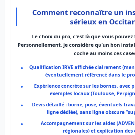
Comment reconnaître un ins
sérieux en Occitan
Le choix du pro, c’est là que vous pouvez 
Personnellement, je considère qu’un bon instal
coche au moins ces cases
Qualification
IRVE
affichée clairement (ment
éventuellement référencé dans le p
Expérience concrète sur les bornes, avec p
exemples locaux (Toulouse, Perpign
Devis détaillé : borne, pose, éventuels trav
ligne dédiée), sans ligne obscure “s
Accompagnement sur les aides (ADVENIR
régionales) et explication de