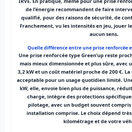
IRVE. En pratique, même pour une prise renfor
de l’énergie recommandent de faire interve
qualifié, pour des raisons de sécurité, de con
Franchement, vu les intensités en jeu, jouer le
aucun sens.
Quelle différence entre une prise renforcée 
Une prise renforcée type Green’up reste proch
mais mieux dimensionnée et plus sûre, avec 
3,2 kW et un coût matériel proche de 200 €. La
acceptable pour un usage quotidien limité. Un
kW, elle, envoie bien plus de puissance, rédu
charge, intègre des protections spécifique
pilotage, avec un budget souvent compris 
installation comprise. Le choix dépend trè
kilométrage et de votre véh