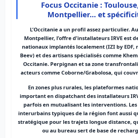
Focus Occitanie : Toulouse
Montpellier… et spécifici
L’Occitanie a un profil assez particulier. 
Montpellier, l’offre d’installateurs IRVE est 
nationaux implantés localement (IZI by EDF, 
Beev) et des artisans spécialisés comme Khem
Occitanie. Perpignan et sa zone transfrontal
acteurs comme Coborne/Grabolosa, qui couvre
En zones plus rurales, les plateformes nati
important en dispatchant des installateurs IRV
parfois en mutualisant les interventions. L
interurbains typiques de la région font aussi 
stratégique pour les trajets longue distance, 
ou au bureau sert de base de rechar