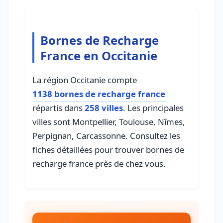
Bornes de Recharge
France en Occitanie
La région Occitanie compte
1138 bornes de recharge france
répartis dans
258 villes
. Les principales
villes sont Montpellier, Toulouse, Nîmes,
Perpignan, Carcassonne. Consultez les
fiches détaillées pour trouver bornes de
recharge france près de chez vous.