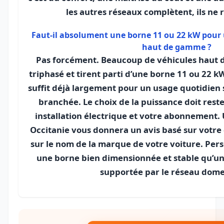
les autres réseaux complètent, ils ne
Faut-il absolument une borne 11 ou 22 kW pour 
haut de gamme ?
Pas forcément. Beaucoup de véhicules haut 
triphasé et tirent parti d’une borne 11 ou 22 
suffit déjà largement pour un usage quotidien si
branchée. Le choix de la puissance doit rest
installation électrique et votre abonnement. 
Occitanie vous donnera un avis basé sur votre c
sur le nom de la marque de votre voiture. Per
une borne bien dimensionnée et stable qu’u
supportée par le réseau dome