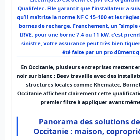
Qualifelec. Elle garantit que l’installateur a su
qu’il maîtrise la norme NF C 15-100 et les règle
bornes de recharge. Franchement, un “simple él
IRVE, pour une borne 7,4 ou 11 kW, c’est prend
sinistre, votre assurance peut très bien tiquer 
été faite par un pro dûment qu
En Occitanie, plusieurs entreprises mettent e
noir sur blanc : Beev travaille avec des installa
structures locales comme Khematec, Bornet
Occitanie affichent clairement cette qualification
premier filtre à appliquer avant même
Panorama des solutions de
Occitanie : maison, copropri