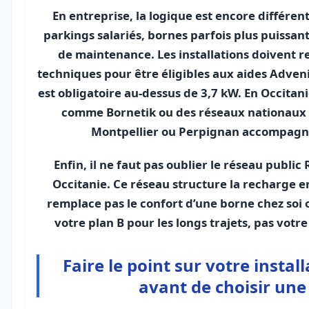
En entreprise, la logique est encore différent
parkings salariés, bornes parfois plus puissant
de maintenance. Les installations doivent 
techniques pour être éligibles aux aides Advenir
est obligatoire au-dessus de 3,7 kW. En Occitan
comme Bornetik ou des réseaux nationaux 
Montpellier ou Perpignan accompagne
Enfin, il ne faut pas oublier le réseau public
Occitanie. Ce réseau structure la recharge en
remplace pas le confort d’une borne chez soi ou
votre plan B pour les longs trajets, pas votr
Faire le point sur votre instal
avant de choisir une