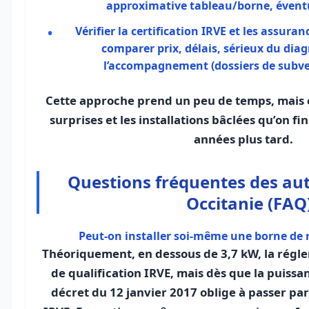
approximative tableau/borne, évent
Vérifier la certification IRVE et les assuran
comparer prix, délais, sérieux du diag
l’accompagnement (dossiers de subven
Cette approche prend un peu de temps, mais e
surprises et les installations bâclées qu’on fi
années plus tard.
Questions fréquentes des au
Occitanie (FAQ
Peut-on installer soi-même une borne de r
Théoriquement, en dessous de 3,7 kW, la régl
de qualification IRVE, mais dès que la puissan
décret du 12 janvier 2017 oblige à passer par 