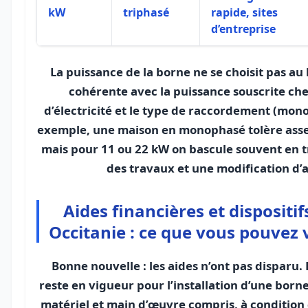
kW
triphasé
rapide, sites
d’entreprise
La puissance de la borne ne se choisit pas au 
cohérente avec la puissance souscrite che
d’électricité et le type de raccordement (mon
exemple, une maison en monophasé tolère asse
mais pour 11 ou 22 kW on bascule souvent en t
des travaux et une modification d
Aides financières et dispositif
Occitanie : ce que vous pouvez
Bonne nouvelle : les aides n’ont pas disparu.
reste en vigueur pour l’installation d’une born
matériel et main d’œuvre compris, à condition 