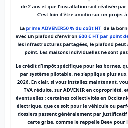
de 2 ans et que l’installation soit réalisée pa
C’est loin d’être anodin sur un projet à
La
prime ADVENIR50 % du coût HT
de la borne
avec un plafond d’environ
600 € HT par point d
les infrastructures partagées, le plafond peut 
point. Les maisons individuelles ne sont pas
Le crédit d’impôt spécifique pour les bornes, qu
par système pilotable, ne s’applique plus au
2026. En clair, si vous installez maintenant, vo
TVA réduite, sur ADVENIR en copropriété, et
éventuelles : certaines collectivités en Occitan
électrique, que ce soit pour le véhicule ou parf
dossiers passent généralement par justificatif 
carte grise, comme le rappelle Beev pour l