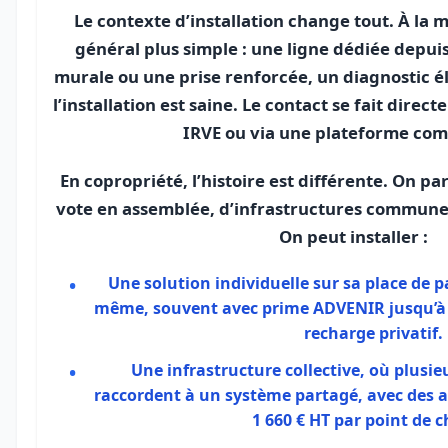
Le contexte d’installation change tout. À la m
général plus simple : une ligne dédiée depui
murale ou une prise renforcée, un diagnostic éle
l’installation est saine. Le contact se fait direc
IRVE ou via une plateforme co
En copropriété, l’histoire est différente. On pa
vote en assemblée, d’infrastructures communes
On peut installer :
Une solution individuelle sur sa place de p
même, souvent avec prime ADVENIR jusqu’à 
recharge privatif.
Une infrastructure collective, où plusie
raccordent à un système partagé, avec des a
1 660 € HT par point de c