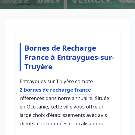
Bornes de Recharge
France à Entraygues-sur-
Truyère
Entraygues-sur-Truyère compte
2 bornes de recharge france
référencés dans notre annuaire. Située
en Occitanie, cette ville vous offre un
large choix d'établissements avec avis
clients, coordonnées et localisations.