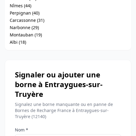
Nîmes (44)
Perpignan (40)
Carcassonne (31)
Narbonne (29)
Montauban (19)
Albi (18)
Signaler ou ajouter une
borne à Entraygues-sur-
Truyère
Signalez une borne manquante ou en panne de
Bornes de Recharge France à Entraygues-sur-
Truyère (12140)
Nom *