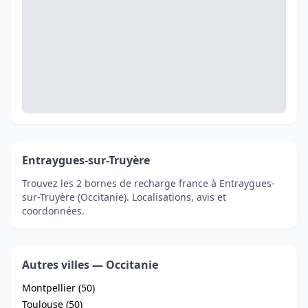
Entraygues-sur-Truyère
Trouvez les 2 bornes de recharge france à Entraygues-
sur-Truyère (Occitanie). Localisations, avis et
coordonnées.
Autres villes — Occitanie
Montpellier (50)
Toulouse (50)