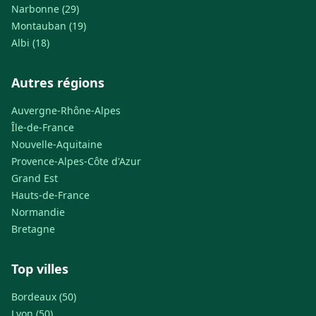
Narbonne (29)
Montauban (19)
Albi (18)
Autres régions
Auvergne-Rhône-Alpes
Île-de-France
Nouvelle-Aquitaine
Provence-Alpes-Côte d'Azur
Grand Est
Hauts-de-France
Normandie
Bretagne
Top villes
Bordeaux (50)
Lyon (50)