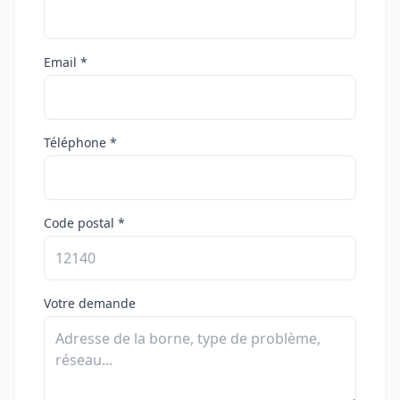
Email *
Téléphone *
Code postal *
Votre demande