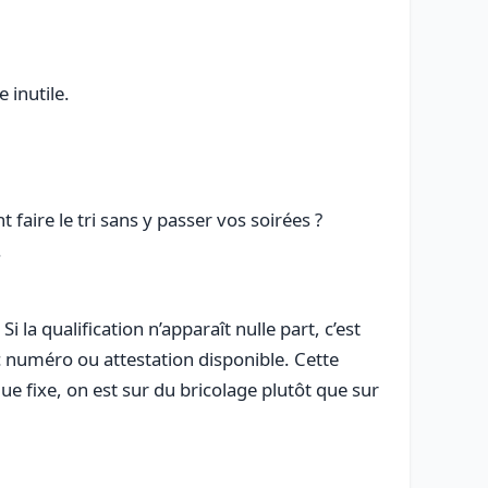
 inutile.
faire le tri sans y passer vos soirées ?
.
 la qualification n’apparaît nulle part, c’est
c numéro ou attestation disponible. Cette
ue fixe, on est sur du bricolage plutôt que sur