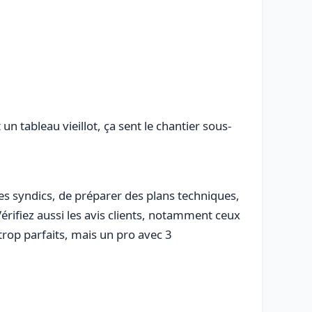
n tableau vieillot, ça sent le chantier sous-
es syndics, de préparer des plans techniques,
érifiez aussi les avis clients, notamment ceux
 trop parfaits, mais un pro avec 3