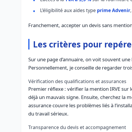
L’éligibilité aux aides type
prime Advenir
Franchement, accepter un devis sans mention I
Les critères pour repére
Sur une page d’annuaire, on voit souvent une lo
Personnellement, je conseille de regarder troi
Vérification des qualifications et assurances
Premier réflexe : vérifier la mention IRVE sur l
déjà un mauvais signe. Ensuite, cherchez la m
assurance couvre les problèmes liés à l’install
du travail sérieux.
Transparence du devis et accompagnement