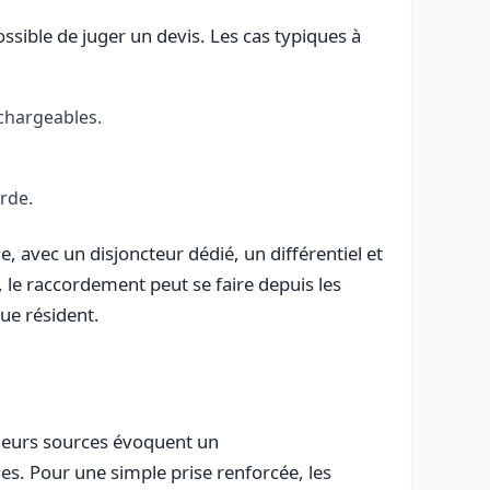
ssible de juger un devis. Les cas typiques à
chargeables.
rde.
 avec un disjoncteur dédié, un différentiel et
 le raccordement peut se faire depuis les
ue résident.
sieurs sources évoquent un
es. Pour une simple prise renforcée, les