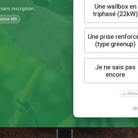
sans inscription.
ponse 48h