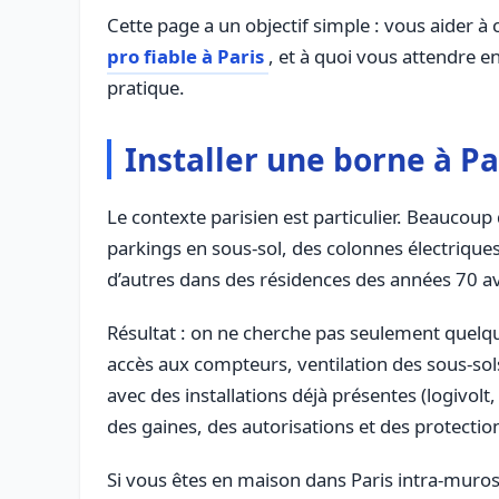
Cette page a un objectif simple : vous aider
pro fiable à Paris
, et à quoi vous attendre e
pratique.
Installer une borne à Pa
Le contexte parisien est particulier. Beaucoup
parkings en sous-sol, des colonnes électriqu
d’autres dans des résidences des années 70 av
Résultat : on ne cherche pas seulement quelqu
accès aux compteurs, ventilation des sous-sols
avec des installations déjà présentes (logivol
des gaines, des autorisations et des protection
Si vous êtes en maison dans Paris intra-muros 