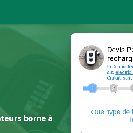
ateurs borne à