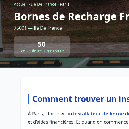
Accueil
›
Ile De France
›
Paris
Bornes de Recharge Fr
75001 — Ile De France
50
Bornes de Recharge France
Comment trouver un inst
À Paris, chercher un
installateur de borne 
et d’aides financières. Et quand on commence 