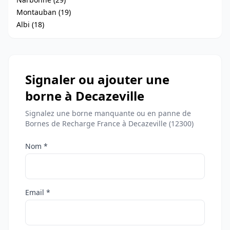
Montauban (19)
Albi (18)
Signaler ou ajouter une
borne à Decazeville
Signalez une borne manquante ou en panne de
Bornes de Recharge France à Decazeville (12300)
Nom *
Email *