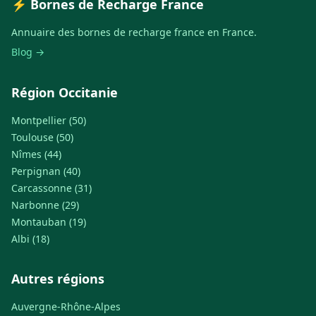
⚡ Bornes de Recharge France
Annuaire des bornes de recharge france en France.
Blog →
Région Occitanie
Montpellier (50)
Toulouse (50)
Nîmes (44)
Perpignan (40)
Carcassonne (31)
Narbonne (29)
Montauban (19)
Albi (18)
Autres régions
Auvergne-Rhône-Alpes