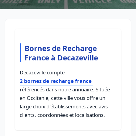
Bornes de Recharge
France à Decazeville
Decazeville compte
2 bornes de recharge france
référencés dans notre annuaire. Située
en Occitanie, cette ville vous offre un
large choix d'établissements avec avis
clients, coordonnées et localisations.