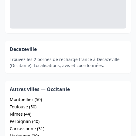
Decazeville
Trouvez les 2 bornes de recharge france à Decazeville
(Occitanie). Localisations, avis et coordonnées.
Autres villes — Occitanie
Montpellier (50)
Toulouse (50)
Nîmes (44)
Perpignan (40)
Carcassonne (31)
Narbonne (29)