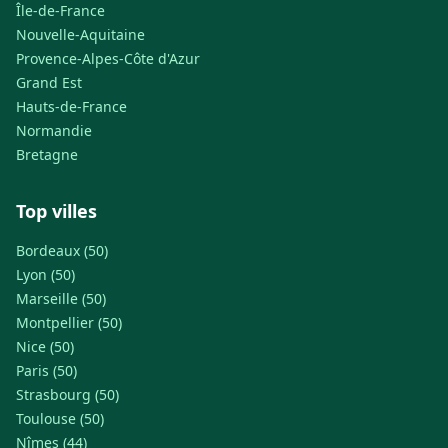
Île-de-France
Nouvelle-Aquitaine
Provence-Alpes-Côte d'Azur
Grand Est
Hauts-de-France
Normandie
Bretagne
Top villes
Bordeaux (50)
Lyon (50)
Marseille (50)
Montpellier (50)
Nice (50)
Paris (50)
Strasbourg (50)
Toulouse (50)
Nîmes (44)