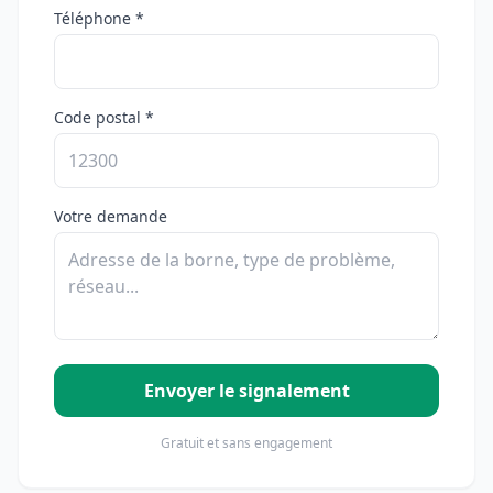
Téléphone *
Code postal *
Votre demande
Envoyer le signalement
Gratuit et sans engagement