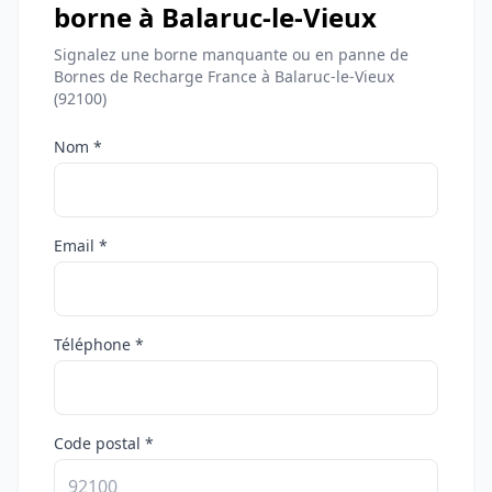
borne à Balaruc-le-Vieux
Signalez une borne manquante ou en panne de
Bornes de Recharge France à Balaruc-le-Vieux
(92100)
Nom *
Email *
Téléphone *
Code postal *