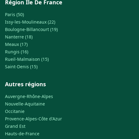
Région Ile De France
Paris (50)
Issy-les-Moulineaux (22)
Boulogne-Billancourt (19)
Nanterre (18)
Meaux (17)
Rungis (16)
Rueil-Malmaison (15)
Saint-Denis (15)
Autres régions
Auvergne-Rhône-Alpes
Nouvelle-Aquitaine
Occitanie
Provence-Alpes-Côte d'Azur
Grand Est
Hauts-de-France