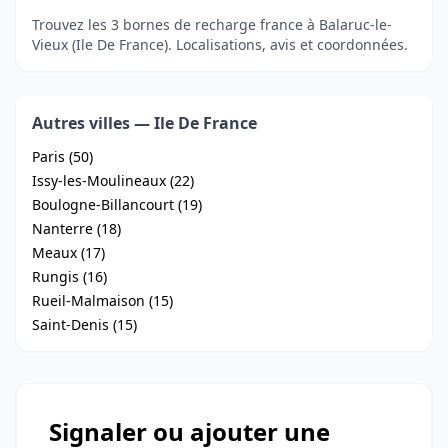
Trouvez les 3 bornes de recharge france à Balaruc-le-
Vieux (Ile De France). Localisations, avis et coordonnées.
Autres villes — Ile De France
Paris (50)
Issy-les-Moulineaux (22)
Boulogne-Billancourt (19)
Nanterre (18)
Meaux (17)
Rungis (16)
Rueil-Malmaison (15)
Saint-Denis (15)
Signaler ou ajouter une