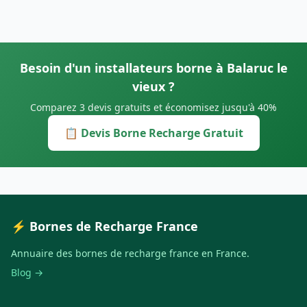
Besoin d'un installateurs borne à Balaruc le
vieux ?
Comparez 3 devis gratuits et économisez jusqu'à 40%
📋 Devis Borne Recharge Gratuit
⚡ Bornes de Recharge France
Annuaire des bornes de recharge france en France.
Blog →