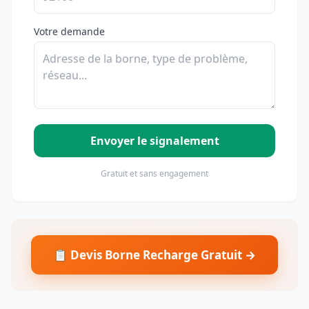
Votre demande
Envoyer le signalement
Gratuit et sans engagement
📋 Devis Borne Recharge Gratuit →