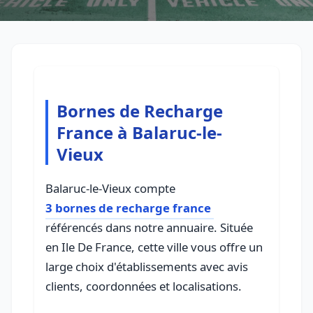
Bornes de Recharge
France à Balaruc-le-
Vieux
Balaruc-le-Vieux compte
3 bornes de recharge france
référencés dans notre annuaire. Située
en Ile De France, cette ville vous offre un
large choix d'établissements avec avis
clients, coordonnées et localisations.