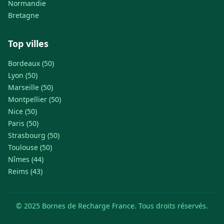
Normandie
Bretagne
Top villes
Bordeaux (50)
Lyon (50)
Marseille (50)
Montpellier (50)
Nice (50)
Paris (50)
Strasbourg (50)
Toulouse (50)
Nîmes (44)
Reims (43)
© 2025 Bornes de Recharge France. Tous droits réservés.