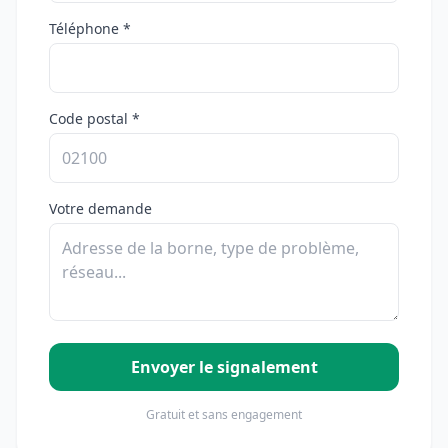
Téléphone *
Code postal *
Votre demande
Envoyer le signalement
Gratuit et sans engagement