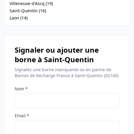
Villeneuve-d'Ascq (19)
Saint-Quentin (16)
Laon (14)
Signaler ou ajouter une
borne à Saint-Quentin
Signalez une borne manquante ou en panne de
Bornes de Recharge France à Saint-Quentin (02100)
Nom *
Email *