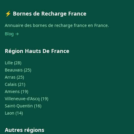
⚡ Bornes de Recharge France
Annuaire des bornes de recharge france en France.
Blog →
Région Hauts De France
Lille (28)
Beauvais (25)
Arras (25)
Calais (21)
Amiens (19)
Villeneuve-d'Ascq (19)
Saint-Quentin (16)
Laon (14)
Autres régions