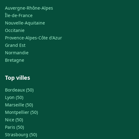
Auvergne-Rhône-Alpes
Île-de-France
Nouvelle-Aquitaine
Occitanie
Provence-Alpes-Côte d'Azur
Grand Est
Normandie
Bretagne
Top villes
Bordeaux (50)
Lyon (50)
Marseille (50)
Montpellier (50)
Nice (50)
Paris (50)
Strasbourg (50)