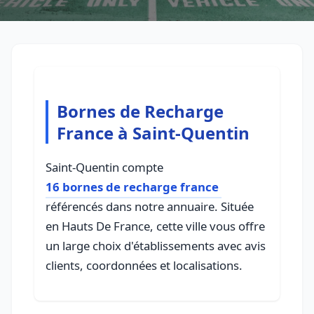
Bornes de Recharge
France à Saint-Quentin
Saint-Quentin compte
16 bornes de recharge france
référencés dans notre annuaire. Située
en Hauts De France, cette ville vous offre
un large choix d'établissements avec avis
clients, coordonnées et localisations.