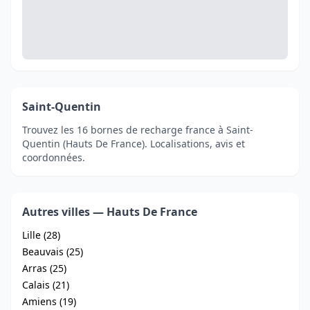
Saint-Quentin
Trouvez les 16 bornes de recharge france à Saint-
Quentin (Hauts De France). Localisations, avis et
coordonnées.
Autres villes — Hauts De France
Lille (28)
Beauvais (25)
Arras (25)
Calais (21)
Amiens (19)