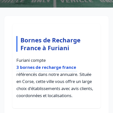
Bornes de Recharge
France à Furiani
Furiani compte
3 bornes de recharge france
référencés dans notre annuaire. Située
en Corse, cette ville vous offre un large
choix d'établissements avec avis clients,
coordonnées et localisations.