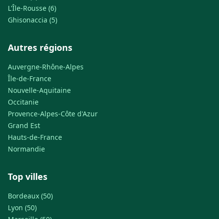
L'Île-Rousse (6)
Ghisonaccia (5)
Autres régions
Auvergne-Rhône-Alpes
Île-de-France
Nouvelle-Aquitaine
Occitanie
Provence-Alpes-Côte d'Azur
Grand Est
Hauts-de-France
Normandie
Top villes
Bordeaux (50)
Lyon (50)