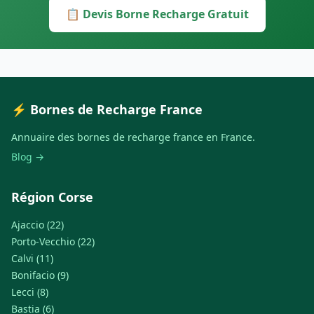
📋 Devis Borne Recharge Gratuit
⚡ Bornes de Recharge France
Annuaire des bornes de recharge france en France.
Blog →
Région Corse
Ajaccio (22)
Porto-Vecchio (22)
Calvi (11)
Bonifacio (9)
Lecci (8)
Bastia (6)