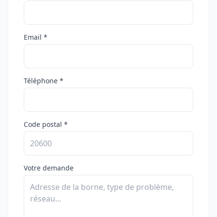
Email *
Téléphone *
Code postal *
Votre demande