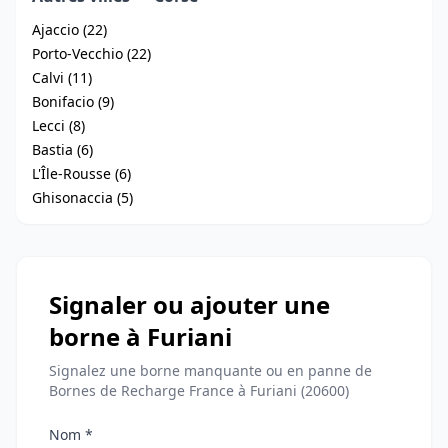
Ajaccio (22)
Porto-Vecchio (22)
Calvi (11)
Bonifacio (9)
Lecci (8)
Bastia (6)
L'Île-Rousse (6)
Ghisonaccia (5)
Signaler ou ajouter une
borne à Furiani
Signalez une borne manquante ou en panne de
Bornes de Recharge France à Furiani (20600)
Nom *