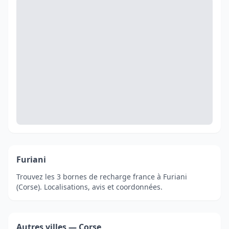
Furiani
Trouvez les 3 bornes de recharge france à Furiani
(Corse). Localisations, avis et coordonnées.
Autres villes — Corse