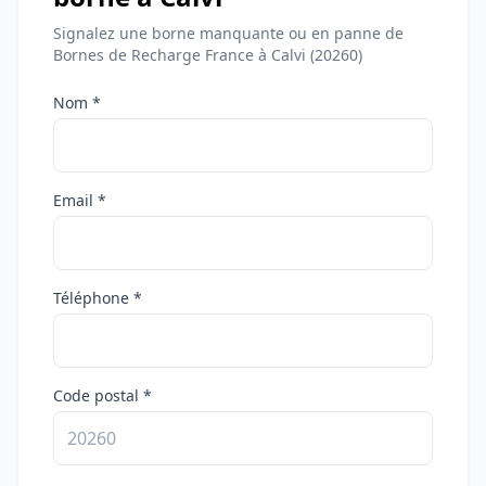
Signalez une borne manquante ou en panne de
Bornes de Recharge France à Calvi (20260)
Nom *
Email *
Téléphone *
Code postal *