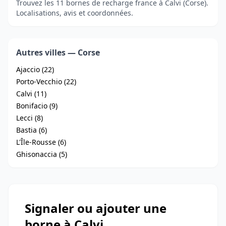
Trouvez les 11 bornes de recharge france à Calvi (Corse).
Localisations, avis et coordonnées.
Autres villes — Corse
Ajaccio (22)
Porto-Vecchio (22)
Calvi (11)
Bonifacio (9)
Lecci (8)
Bastia (6)
L'Île-Rousse (6)
Ghisonaccia (5)
Signaler ou ajouter une
borne à Calvi