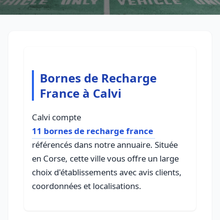
Bornes de Recharge
France à Calvi
Calvi compte
11 bornes de recharge france
référencés dans notre annuaire. Située
en Corse, cette ville vous offre un large
choix d'établissements avec avis clients,
coordonnées et localisations.