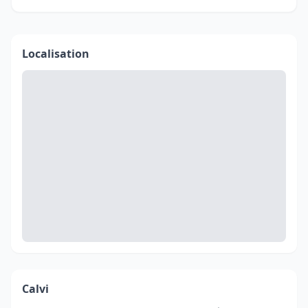
Localisation
Calvi