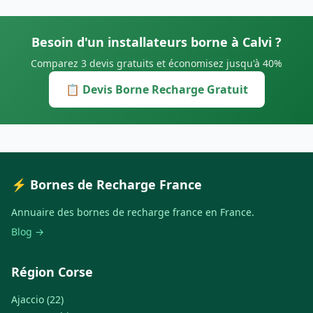
Besoin d'un installateurs borne à Calvi ?
Comparez 3 devis gratuits et économisez jusqu'à 40%
📋 Devis Borne Recharge Gratuit
⚡ Bornes de Recharge France
Annuaire des bornes de recharge france en France.
Blog →
Région Corse
Ajaccio (22)