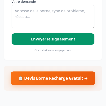
Votre demande
Envoyer le signalement
Gratuit et sans engagement
📋 Devis Borne Recharge Gratuit →