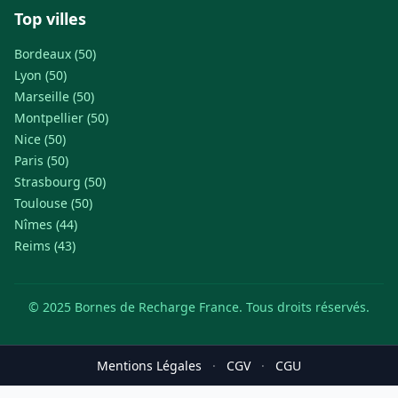
Top villes
Bordeaux (50)
Lyon (50)
Marseille (50)
Montpellier (50)
Nice (50)
Paris (50)
Strasbourg (50)
Toulouse (50)
Nîmes (44)
Reims (43)
© 2025 Bornes de Recharge France. Tous droits réservés.
Mentions Légales
·
CGV
·
CGU