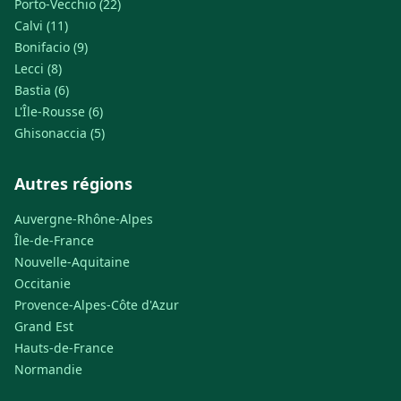
Porto-Vecchio (22)
Calvi (11)
Bonifacio (9)
Lecci (8)
Bastia (6)
L'Île-Rousse (6)
Ghisonaccia (5)
Autres régions
Auvergne-Rhône-Alpes
Île-de-France
Nouvelle-Aquitaine
Occitanie
Provence-Alpes-Côte d'Azur
Grand Est
Hauts-de-France
Normandie