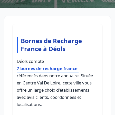
Bornes de Recharge
France à Déols
Déols compte
7 bornes de recharge france
référencés dans notre annuaire. Située
en Centre Val De Loire, cette ville vous
offre un large choix d'établissements
avec avis clients, coordonnées et
localisations.