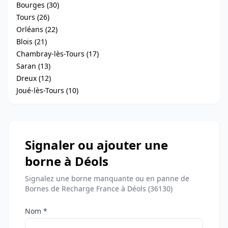
Bourges (30)
Tours (26)
Orléans (22)
Blois (21)
Chambray-lès-Tours (17)
Saran (13)
Dreux (12)
Joué-lès-Tours (10)
Signaler ou ajouter une
borne à Déols
Signalez une borne manquante ou en panne de
Bornes de Recharge France à Déols (36130)
Nom *