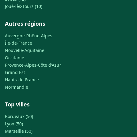
Joué-lès-Tours (10)
Autres régions
Auvergne-Rhône-Alpes
Île-de-France
Nouvelle-Aquitaine
Occitanie
Provence-Alpes-Côte d'Azur
Grand Est
Hauts-de-France
Normandie
Top villes
Bordeaux (50)
Lyon (50)
Marseille (50)