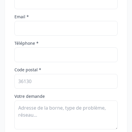
Email *
Téléphone *
Code postal *
Votre demande