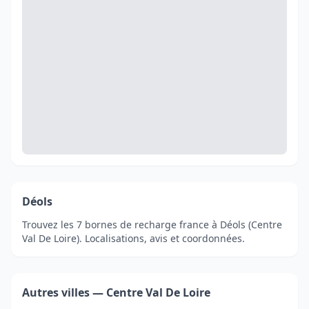
Déols
Trouvez les 7 bornes de recharge france à Déols (Centre
Val De Loire). Localisations, avis et coordonnées.
Autres villes — Centre Val De Loire