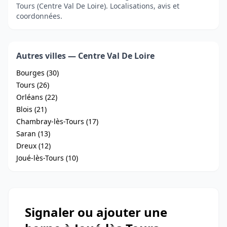
Tours (Centre Val De Loire). Localisations, avis et
coordonnées.
Autres villes — Centre Val De Loire
Bourges (30)
Tours (26)
Orléans (22)
Blois (21)
Chambray-lès-Tours (17)
Saran (13)
Dreux (12)
Joué-lès-Tours (10)
Signaler ou ajouter une