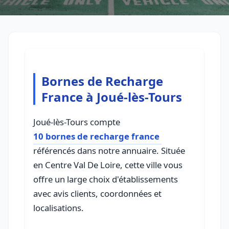
Bornes de Recharge
France à Joué-lès-Tours
Joué-lès-Tours compte
10 bornes de recharge france
référencés dans notre annuaire. Située
en Centre Val De Loire, cette ville vous
offre un large choix d'établissements
avec avis clients, coordonnées et
localisations.