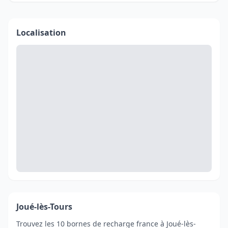
Localisation
Joué-lès-Tours
Trouvez les 10 bornes de recharge france à Joué-lès-