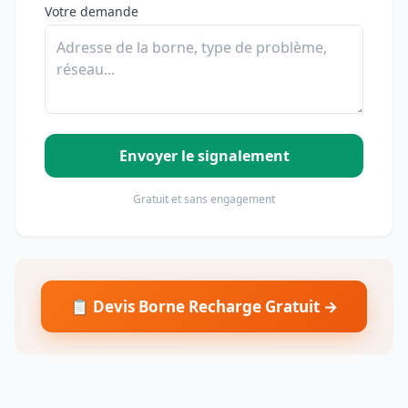
Votre demande
Envoyer le signalement
Gratuit et sans engagement
📋 Devis Borne Recharge Gratuit →