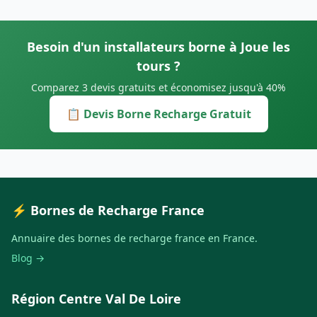
Besoin d'un installateurs borne à Joue les
tours ?
Comparez 3 devis gratuits et économisez jusqu'à 40%
📋 Devis Borne Recharge Gratuit
⚡ Bornes de Recharge France
Annuaire des bornes de recharge france en France.
Blog →
Région Centre Val De Loire