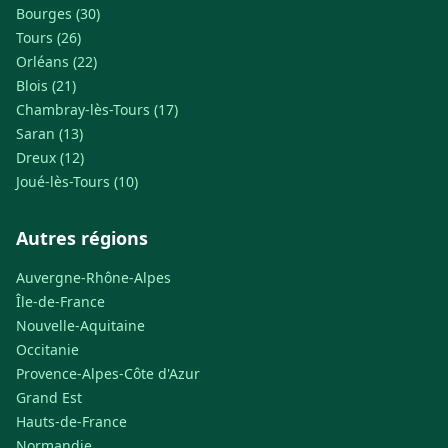
Bourges (30)
Tours (26)
Orléans (22)
Blois (21)
Chambray-lès-Tours (17)
Saran (13)
Dreux (12)
Joué-lès-Tours (10)
Autres régions
Auvergne-Rhône-Alpes
Île-de-France
Nouvelle-Aquitaine
Occitanie
Provence-Alpes-Côte d'Azur
Grand Est
Hauts-de-France
Normandie