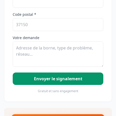
Code postal *
Votre demande
Envoyer le signalement
Gratuit et sans engagement