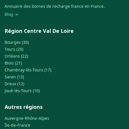
Annuaire des bornes de recharge france en France.
Blog →
Région Centre Val De Loire
Bourges (30)
Tours (26)
Orléans (22)
Blois (21)
Chambray-lès-Tours (17)
Saran (13)
Dreux (12)
Joué-lès-Tours (10)
Autres régions
Auvergne-Rhône-Alpes
Île-de-France