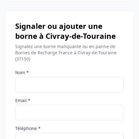
Signaler ou ajouter une
borne à Civray-de-Touraine
Signalez une borne manquante ou en panne de
Bornes de Recharge France à Civray-de-Touraine
(37150)
Nom *
Email *
Téléphone *