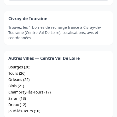
Civray-de-Touraine
Trouvez les 1 bornes de recharge france à Civray-de-
Touraine (Centre Val De Loire). Localisations, avis et
coordonnées.
Autres villes — Centre Val De Loire
Bourges (30)
Tours (26)
Orléans (22)
Blois (21)
Chambray-lès-Tours (17)
Saran (13)
Dreux (12)
Joué-lès-Tours (10)