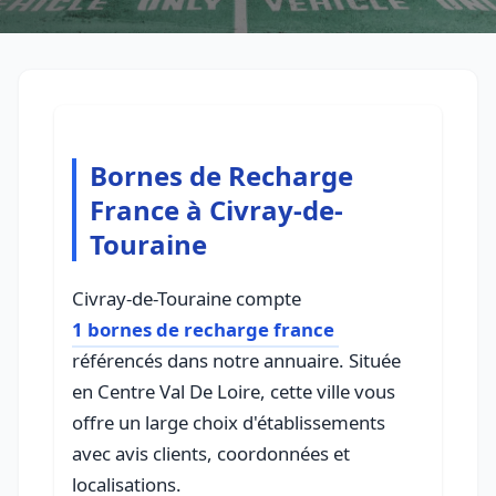
Bornes de Recharge
France à Civray-de-
Touraine
Civray-de-Touraine compte
1 bornes de recharge france
référencés dans notre annuaire. Située
en Centre Val De Loire, cette ville vous
offre un large choix d'établissements
avec avis clients, coordonnées et
localisations.