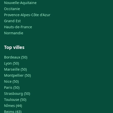
Nouvelle-Aquitaine
Occitanie
Provence-Alpes-Côte d'Azur
Grand Est
Hauts-de-France
Normandie
Top villes
Bordeaux (50)
Lyon (50)
Marseille (50)
Montpellier (50)
Nice (50)
Paris (50)
Strasbourg (50)
Toulouse (50)
Nîmes (44)
Reims (43)