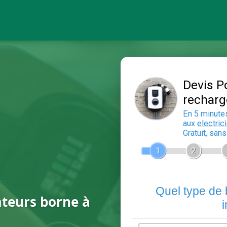
ateurs borne à