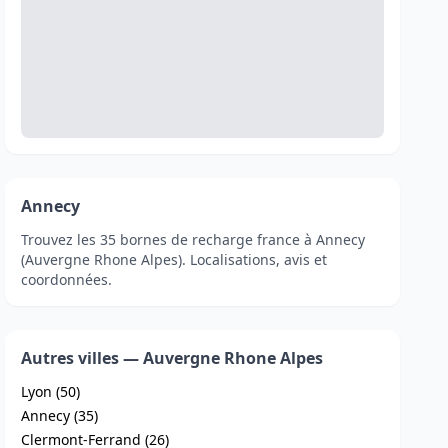
Annecy
Trouvez les 35 bornes de recharge france à Annecy
(Auvergne Rhone Alpes). Localisations, avis et
coordonnées.
Autres villes — Auvergne Rhone Alpes
Lyon (50)
Annecy (35)
Clermont-Ferrand (26)