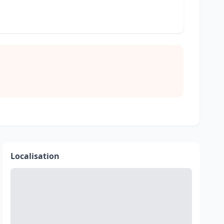
Localisation