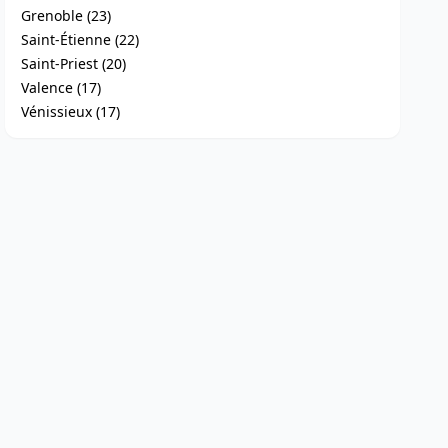
Grenoble (23)
Saint-Étienne (22)
Saint-Priest (20)
Valence (17)
Vénissieux (17)