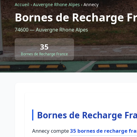
Accueil
›
Auvergne Rhone Alpes
›
Annecy
Bornes de Recharge F
74600 — Auvergne Rhone Alpes
35
Bornes de Recharge France
Bornes de Recharge Fr
Annecy compte
35 bornes de recharge fr