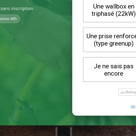
sans inscription.
ponse 48h