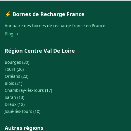
⚡ Bornes de Recharge France
Annuaire des bornes de recharge france en France.
Blog →
Région Centre Val De Loire
Bourges (30)
Tours (26)
Orléans (22)
Blois (21)
Chambray-lès-Tours (17)
Saran (13)
Dreux (12)
Joué-lès-Tours (10)
Autres régions