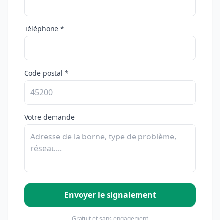
Téléphone *
Code postal *
Votre demande
Envoyer le signalement
Gratuit et sans engagement