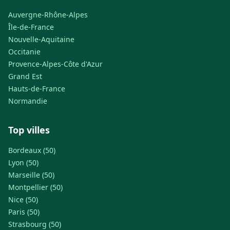
Auvergne-Rhône-Alpes
Île-de-France
Nouvelle-Aquitaine
Occitanie
Provence-Alpes-Côte d'Azur
Grand Est
Hauts-de-France
Normandie
Top villes
Bordeaux (50)
Lyon (50)
Marseille (50)
Montpellier (50)
Nice (50)
Paris (50)
Strasbourg (50)