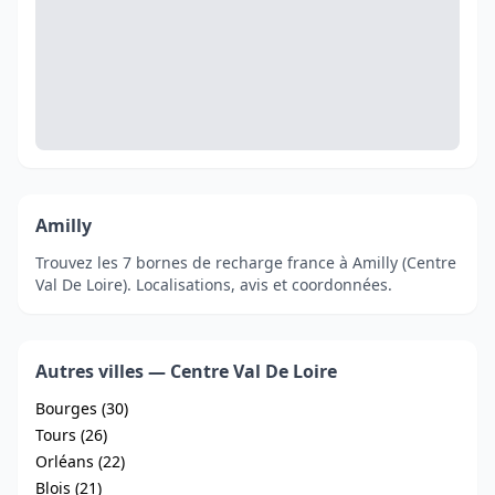
Amilly
Trouvez les 7 bornes de recharge france à Amilly (Centre
Val De Loire). Localisations, avis et coordonnées.
Autres villes — Centre Val De Loire
Bourges (30)
Tours (26)
Orléans (22)
Blois (21)