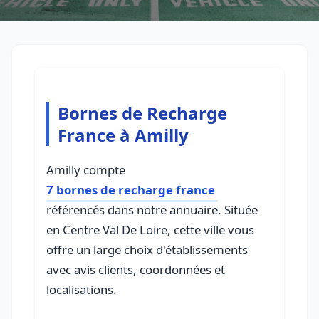
Bornes de Recharge
France à Amilly
Amilly compte
7 bornes de recharge france
référencés dans notre annuaire. Située
en Centre Val De Loire, cette ville vous
offre un large choix d'établissements
avec avis clients, coordonnées et
localisations.