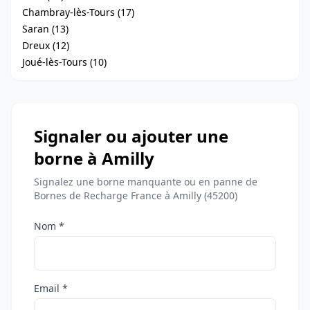
Chambray-lès-Tours (17)
Saran (13)
Dreux (12)
Joué-lès-Tours (10)
Signaler ou ajouter une
borne à Amilly
Signalez une borne manquante ou en panne de
Bornes de Recharge France à Amilly (45200)
Nom *
Email *