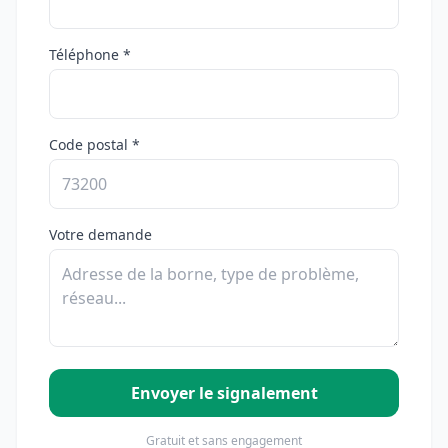
Téléphone *
Code postal *
Votre demande
Envoyer le signalement
Gratuit et sans engagement