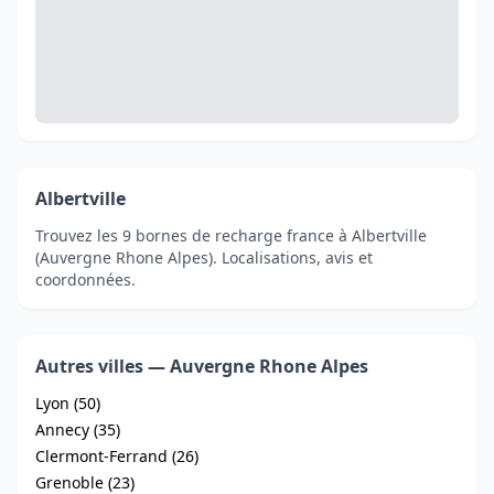
Albertville
Trouvez les 9 bornes de recharge france à Albertville
(Auvergne Rhone Alpes). Localisations, avis et
coordonnées.
Autres villes — Auvergne Rhone Alpes
Lyon (50)
Annecy (35)
Clermont-Ferrand (26)
Grenoble (23)