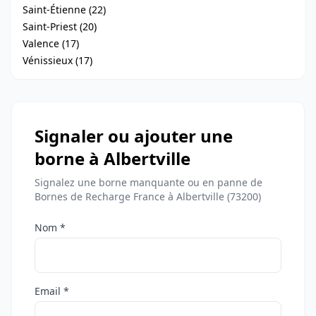
Saint-Étienne (22)
Saint-Priest (20)
Valence (17)
Vénissieux (17)
Signaler ou ajouter une
borne à Albertville
Signalez une borne manquante ou en panne de
Bornes de Recharge France à Albertville (73200)
Nom *
Email *