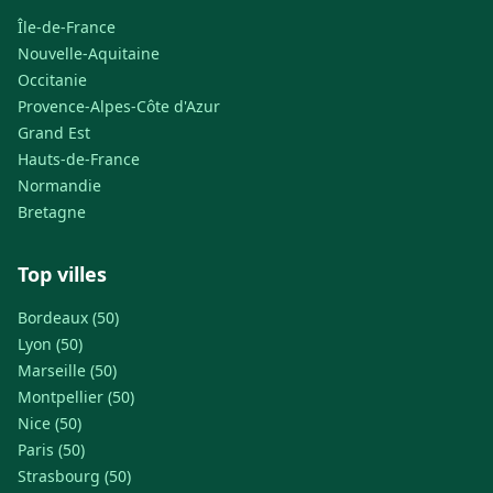
Île-de-France
Nouvelle-Aquitaine
Occitanie
Provence-Alpes-Côte d'Azur
Grand Est
Hauts-de-France
Normandie
Bretagne
Top villes
Bordeaux (50)
Lyon (50)
Marseille (50)
Montpellier (50)
Nice (50)
Paris (50)
Strasbourg (50)