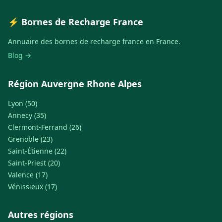
⚡ Bornes de Recharge France
Annuaire des bornes de recharge france en France.
Blog →
Région Auvergne Rhone Alpes
Lyon (50)
Annecy (35)
Clermont-Ferrand (26)
Grenoble (23)
Saint-Étienne (22)
Saint-Priest (20)
Valence (17)
Vénissieux (17)
Autres régions