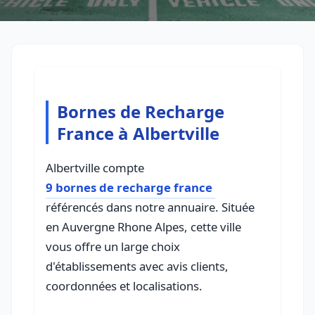
Bornes de Recharge
France à Albertville
Albertville compte
9 bornes de recharge france
référencés dans notre annuaire. Située
en Auvergne Rhone Alpes, cette ville
vous offre un large choix
d'établissements avec avis clients,
coordonnées et localisations.