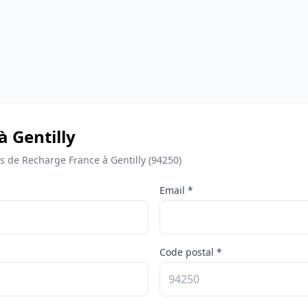
à Gentilly
de Recharge France à Gentilly (94250)
Email *
Code postal *