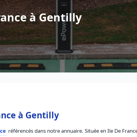
ance à Gentilly
nce à Gentilly
nce
référencés dans notre annuaire. Située en Ile De France,