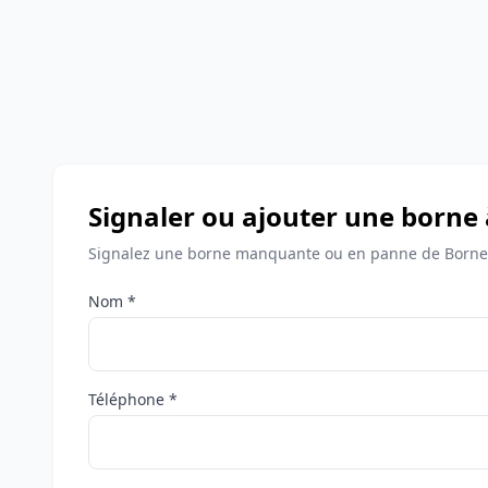
Signaler ou ajouter une borne 
Signalez une borne manquante ou en panne de Bornes 
Nom *
Téléphone *