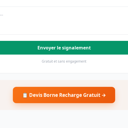
Envoyer le signalement
Gratuit et sans engagement
📋 Devis Borne Recharge Gratuit →