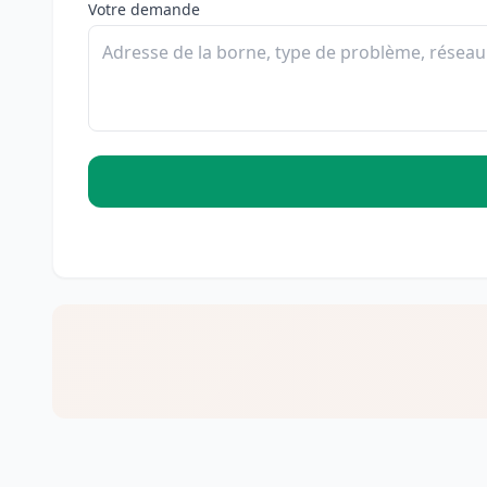
Votre demande