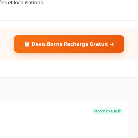
es et localisations.
📋 Devis Borne Recharge Gratuit →
labornebleue.fr