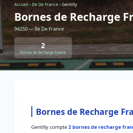
Accueil
›
Ile De France
›
Gentilly
Bornes de Recharge Fr
94250 — Ile De France
2
Bornes de Recharge France
Bornes de Recharge Fra
Gentilly compte
2 bornes de recharge fra