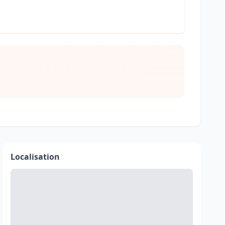
Localisation