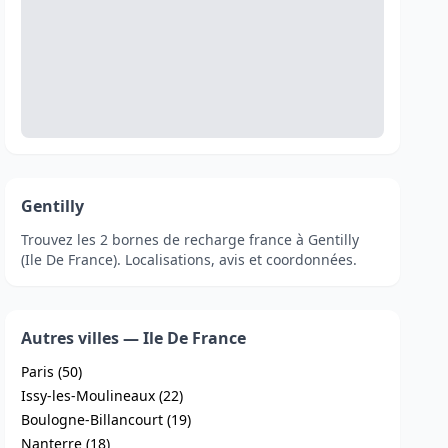
Gentilly
Trouvez les 2 bornes de recharge france à Gentilly
(Ile De France). Localisations, avis et coordonnées.
Autres villes — Ile De France
Paris (50)
Issy-les-Moulineaux (22)
Boulogne-Billancourt (19)
Nanterre (18)