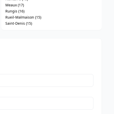
Meaux (17)
Rungis (16)
Rueil-Malmaison (15)
Saint-Denis (15)