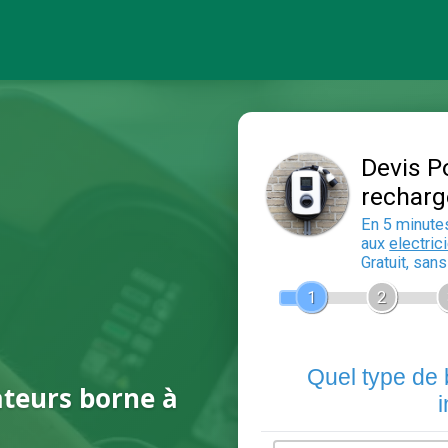
ateurs borne à