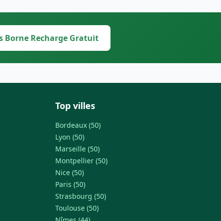
s Borne Recharge Gratuit
Top villes
Bordeaux (50)
Lyon (50)
Marseille (50)
Montpellier (50)
Nice (50)
Paris (50)
Strasbourg (50)
Toulouse (50)
Nîmes (44)