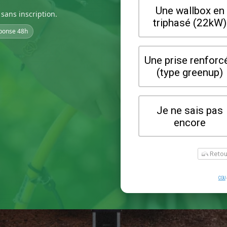
sans inscription.
ponse 48h