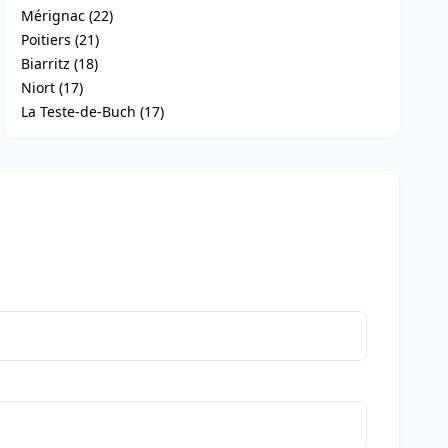
Mérignac (22)
Poitiers (21)
Biarritz (18)
Niort (17)
La Teste-de-Buch (17)