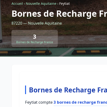
Accueil
›
Nouvelle Aquitaine
›
Feytiat
Bornes de Recharge Fr
87220 — Nouvelle Aquitaine
3
Bornes de Recharge France
Bornes de Recharge Fra
Feytiat compte
3 bornes de recharge fran