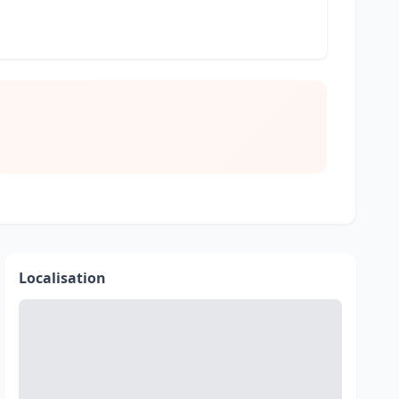
Localisation