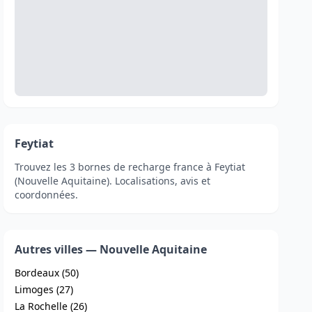
Feytiat
Trouvez les 3 bornes de recharge france à Feytiat
(Nouvelle Aquitaine). Localisations, avis et
coordonnées.
Autres villes — Nouvelle Aquitaine
Bordeaux (50)
Limoges (27)
La Rochelle (26)