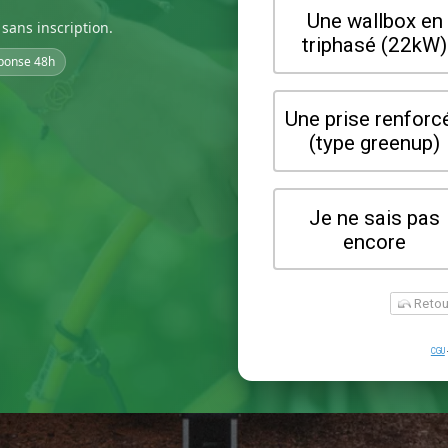
sans inscription.
ponse 48h