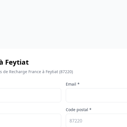
à Feytiat
de Recharge France à Feytiat (87220)
Email *
Code postal *