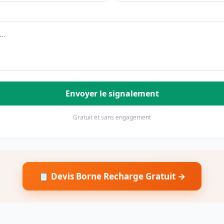
Envoyer le signalement
Gratuit et sans engagement
📋 Devis Borne Recharge Gratuit →