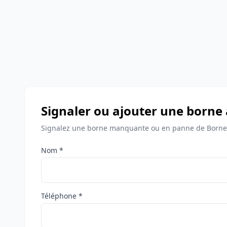
Signaler ou ajouter une borne 
Signalez une borne manquante ou en panne de Bornes 
Nom *
Téléphone *