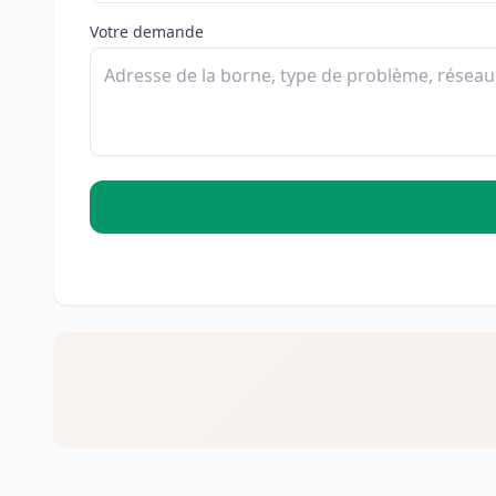
Votre demande