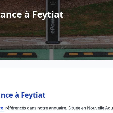
ance à Feytiat
nce à Feytiat
ce
référencés dans notre annuaire. Située en Nouvelle Aquit