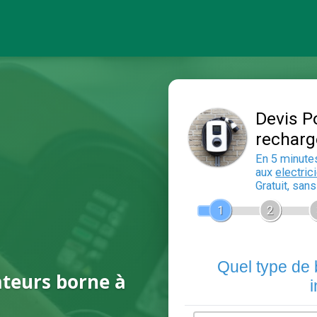
ateurs borne à