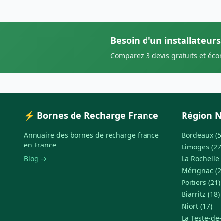
Besoin d'un installateurs
Comparez 3 devis gratuits et éc
⚡ Bornes de Recharge France
Région N
Annuaire des bornes de recharge france
Bordeaux (5
en France.
Limoges (27
Blog →
La Rochelle 
Mérignac (2
Poitiers (21)
Biarritz (18)
Niort (17)
La Teste-de