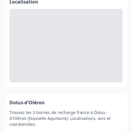
Localisation
Dolus-d'Oléron
Trouvez les 3 bornes de recharge france à Dolus-
d'Oléron (Nouvelle Aquitaine). Localisations, avis et
coordonnées.