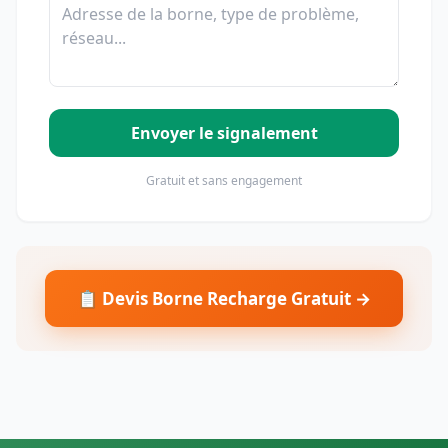
Envoyer le signalement
Gratuit et sans engagement
📋 Devis Borne Recharge Gratuit →