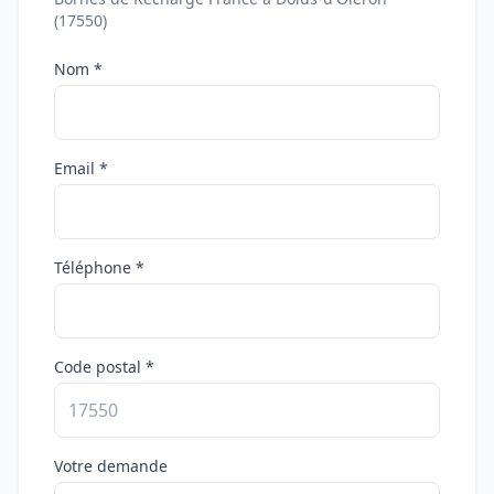
(17550)
Nom *
Email *
Téléphone *
Code postal *
Votre demande