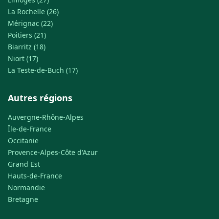
La Rochelle (26)
Mérignac (22)
Poitiers (21)
Biarritz (18)
Niort (17)
La Teste-de-Buch (17)
Autres régions
Auvergne-Rhône-Alpes
Île-de-France
Occitanie
Provence-Alpes-Côte d'Azur
Grand Est
Hauts-de-France
Normandie
Bretagne