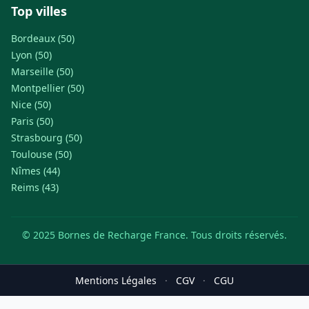
Top villes
Bordeaux (50)
Lyon (50)
Marseille (50)
Montpellier (50)
Nice (50)
Paris (50)
Strasbourg (50)
Toulouse (50)
Nîmes (44)
Reims (43)
© 2025 Bornes de Recharge France. Tous droits réservés.
Mentions Légales
·
CGV
·
CGU