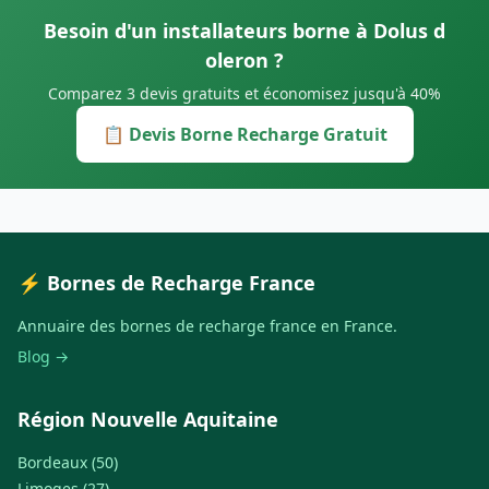
Besoin d'un installateurs borne à Dolus d
oleron ?
Comparez 3 devis gratuits et économisez jusqu'à 40%
📋 Devis Borne Recharge Gratuit
⚡ Bornes de Recharge France
Annuaire des bornes de recharge france en France.
Blog →
Région Nouvelle Aquitaine
Bordeaux (50)
Limoges (27)