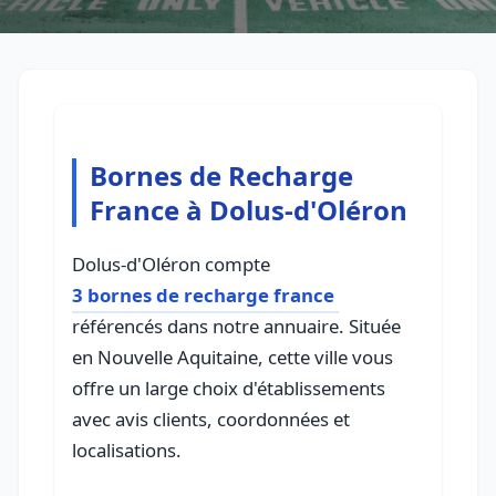
Bornes de Recharge
France à Dolus-d'Oléron
Dolus-d'Oléron compte
3 bornes de recharge france
référencés dans notre annuaire. Située
en Nouvelle Aquitaine, cette ville vous
offre un large choix d'établissements
avec avis clients, coordonnées et
localisations.