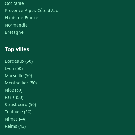
Occitanie
Provence-Alpes-Côte d'Azur
Hauts-de-France
Normandie
Bretagne
Top villes
Bordeaux (50)
Lyon (50)
Marseille (50)
Montpellier (50)
Nice (50)
Paris (50)
Strasbourg (50)
Toulouse (50)
Nîmes (44)
Reims (43)