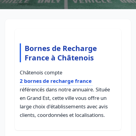
Bornes de Recharge
France à Châtenois
Châtenois compte
2 bornes de recharge france
référencés dans notre annuaire. Située
en Grand Est, cette ville vous offre un
large choix d'établissements avec avis
clients, coordonnées et localisations.