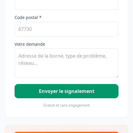
Code postal *
Votre demande
Envoyer le signalement
Gratuit et sans engagement