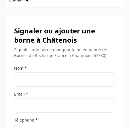
Signaler ou ajouter une
borne à Châtenois
Signalez une borne manquante ou en panne de
Bornes de Recharge France à Châtenois (67730)
Nom *
Email *
Téléphone *