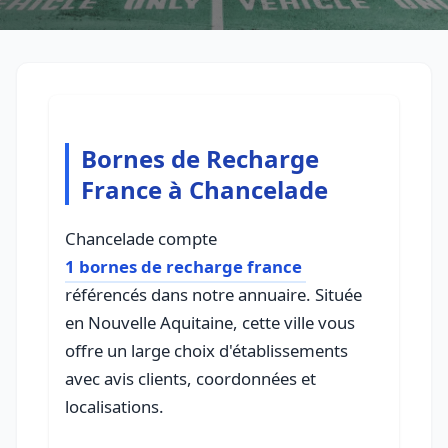
Bornes de Recharge
France à Chancelade
Chancelade compte
1 bornes de recharge france
référencés dans notre annuaire. Située
en Nouvelle Aquitaine, cette ville vous
offre un large choix d'établissements
avec avis clients, coordonnées et
localisations.