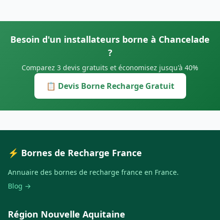
Besoin d'un installateurs borne à Chancelade
?
Comparez 3 devis gratuits et économisez jusqu'à 40%
📋 Devis Borne Recharge Gratuit
⚡ Bornes de Recharge France
Annuaire des bornes de recharge france en France.
Blog →
Région Nouvelle Aquitaine