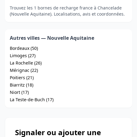
Trouvez les 1 bornes de recharge france à Chancelade
(Nouvelle Aquitaine). Localisations, avis et coordonnées.
Autres villes — Nouvelle Aquitaine
Bordeaux (50)
Limoges (27)
La Rochelle (26)
Mérignac (22)
Poitiers (21)
Biarritz (18)
Niort (17)
La Teste-de-Buch (17)
Signaler ou ajouter une