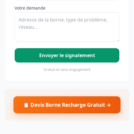
Votre demande
Envoyer le signalement
Gratuit et sans engagement
📋 Devis Borne Recharge Gratuit →