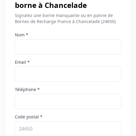
borne à Chancelade
Signalez une borne manquante ou en panne de
Bornes de Recharge France à Chancelade (24650)
Nom *
Email *
Téléphone *
Code postal *