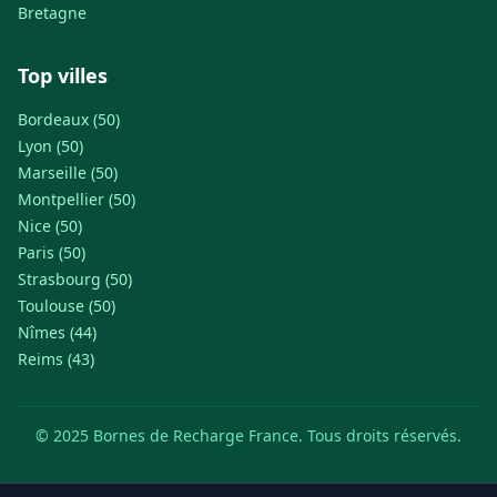
Bretagne
Top villes
Bordeaux (50)
Lyon (50)
Marseille (50)
Montpellier (50)
Nice (50)
Paris (50)
Strasbourg (50)
Toulouse (50)
Nîmes (44)
Reims (43)
© 2025 Bornes de Recharge France. Tous droits réservés.