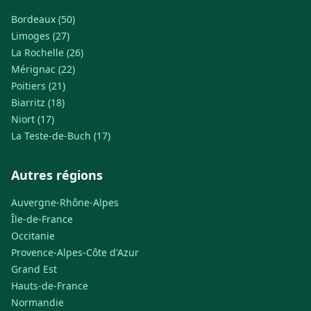
Bordeaux (50)
Limoges (27)
La Rochelle (26)
Mérignac (22)
Poitiers (21)
Biarritz (18)
Niort (17)
La Teste-de-Buch (17)
Autres régions
Auvergne-Rhône-Alpes
Île-de-France
Occitanie
Provence-Alpes-Côte d'Azur
Grand Est
Hauts-de-France
Normandie