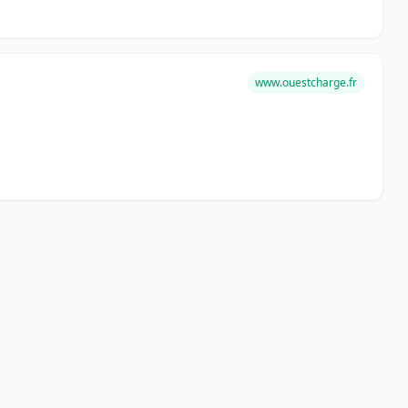
www.ouestcharge.fr