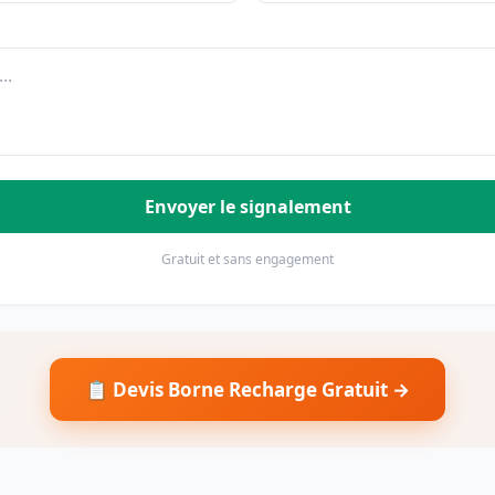
Envoyer le signalement
Gratuit et sans engagement
📋 Devis Borne Recharge Gratuit →