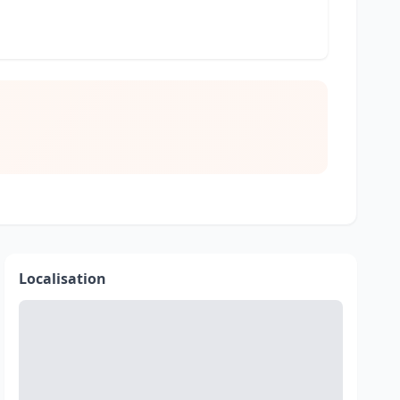
Localisation