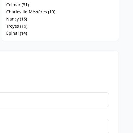
Colmar (31)
Charleville-Mézières (19)
Nancy (16)
Troyes (16)
Épinal (14)