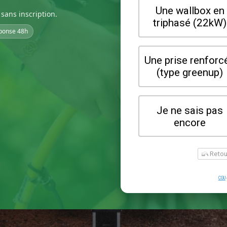
sans inscription.
ponse 48h