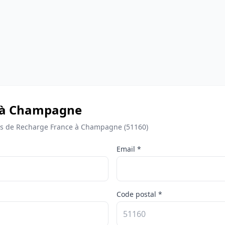
e à Champagne
s de Recharge France à Champagne (51160)
Email *
Code postal *