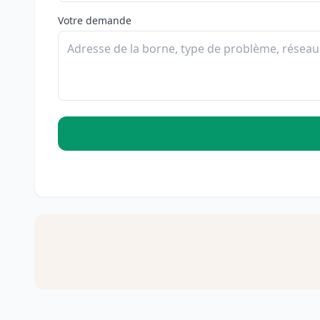
Votre demande