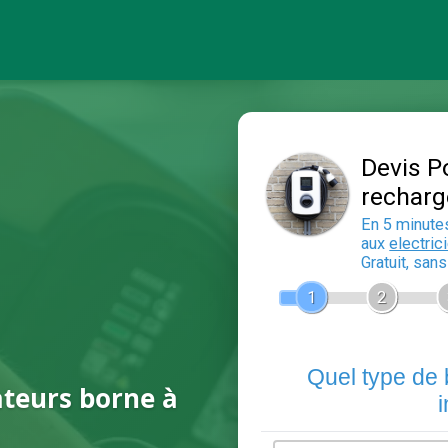
ateurs borne à