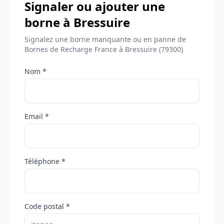
Signaler ou ajouter une
borne à Bressuire
Signalez une borne manquante ou en panne de
Bornes de Recharge France à Bressuire (79300)
Nom *
Email *
Téléphone *
Code postal *