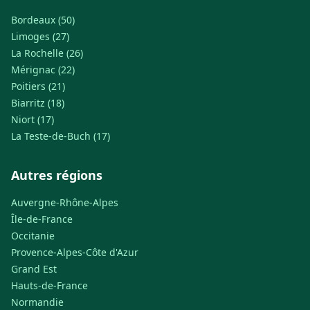
Bordeaux (50)
Limoges (27)
La Rochelle (26)
Mérignac (22)
Poitiers (21)
Biarritz (18)
Niort (17)
La Teste-de-Buch (17)
Autres régions
Auvergne-Rhône-Alpes
Île-de-France
Occitanie
Provence-Alpes-Côte d'Azur
Grand Est
Hauts-de-France
Normandie