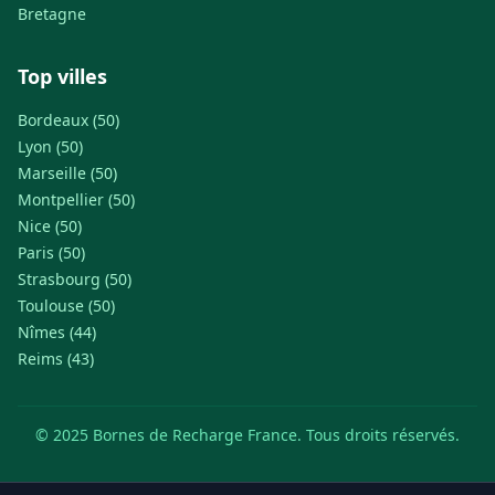
Bretagne
Top villes
Bordeaux (50)
Lyon (50)
Marseille (50)
Montpellier (50)
Nice (50)
Paris (50)
Strasbourg (50)
Toulouse (50)
Nîmes (44)
Reims (43)
© 2025 Bornes de Recharge France. Tous droits réservés.