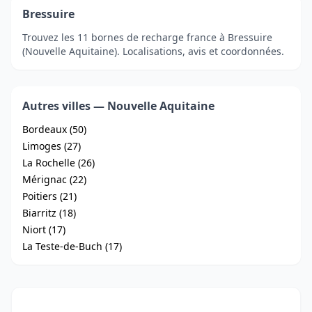
Bressuire
Trouvez les 11 bornes de recharge france à Bressuire
(Nouvelle Aquitaine). Localisations, avis et coordonnées.
Autres villes — Nouvelle Aquitaine
Bordeaux (50)
Limoges (27)
La Rochelle (26)
Mérignac (22)
Poitiers (21)
Biarritz (18)
Niort (17)
La Teste-de-Buch (17)