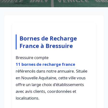
Bornes de Recharge
France à Bressuire
Bressuire compte
11 bornes de recharge france
référencés dans notre annuaire. Située
en Nouvelle Aquitaine, cette ville vous
offre un large choix d'établissements
avec avis clients, coordonnées et
localisations.