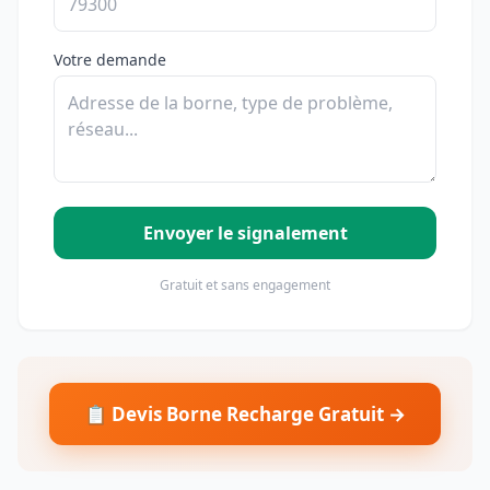
Votre demande
Envoyer le signalement
Gratuit et sans engagement
📋 Devis Borne Recharge Gratuit →