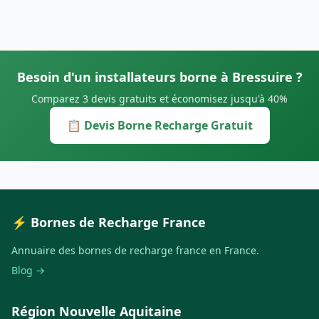
Besoin d'un installateurs borne à Bressuire ?
Comparez 3 devis gratuits et économisez jusqu'à 40%
📋 Devis Borne Recharge Gratuit
⚡ Bornes de Recharge France
Annuaire des bornes de recharge france en France.
Blog →
Région Nouvelle Aquitaine