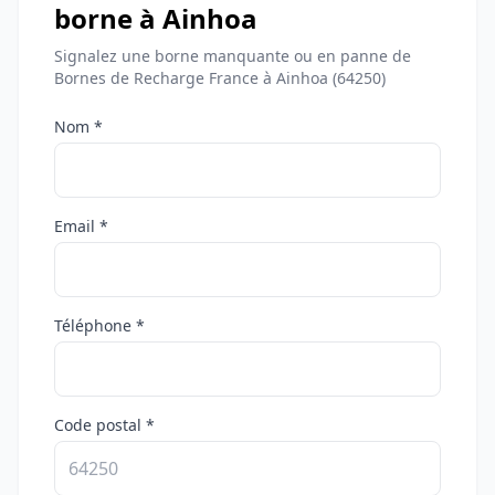
borne à Ainhoa
Signalez une borne manquante ou en panne de
Bornes de Recharge France à Ainhoa (64250)
Nom *
Email *
Téléphone *
Code postal *