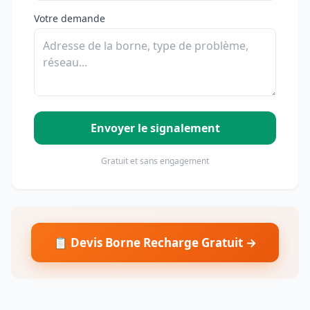
Votre demande
Envoyer le signalement
Gratuit et sans engagement
📋 Devis Borne Recharge Gratuit →