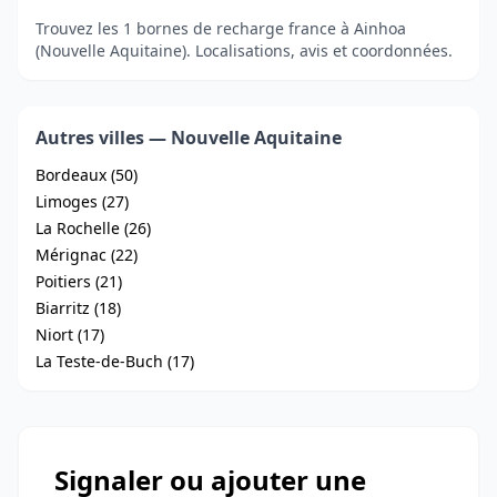
Trouvez les 1 bornes de recharge france à Ainhoa
(Nouvelle Aquitaine). Localisations, avis et coordonnées.
Autres villes — Nouvelle Aquitaine
Bordeaux (50)
Limoges (27)
La Rochelle (26)
Mérignac (22)
Poitiers (21)
Biarritz (18)
Niort (17)
La Teste-de-Buch (17)
Signaler ou ajouter une