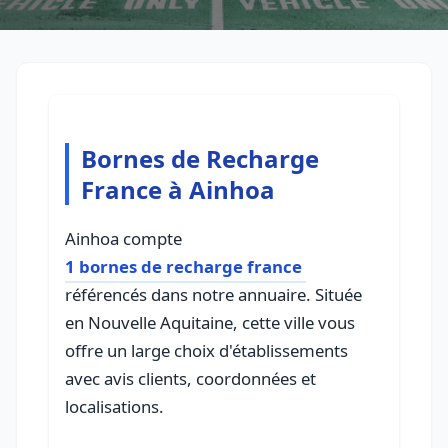
Bornes de Recharge
France à Ainhoa
Ainhoa compte
1 bornes de recharge france
référencés dans notre annuaire. Située
en Nouvelle Aquitaine, cette ville vous
offre un large choix d'établissements
avec avis clients, coordonnées et
localisations.