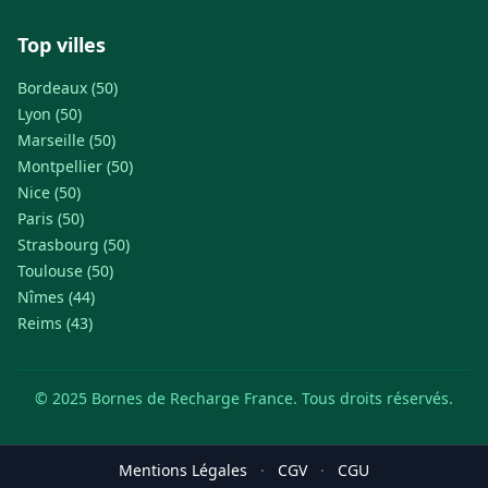
Top villes
Bordeaux (50)
Lyon (50)
Marseille (50)
Montpellier (50)
Nice (50)
Paris (50)
Strasbourg (50)
Toulouse (50)
Nîmes (44)
Reims (43)
© 2025 Bornes de Recharge France. Tous droits réservés.
Mentions Légales
·
CGV
·
CGU