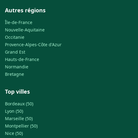
Autres régions
Île-de-France
Nouvelle-Aquitaine
Occitanie
Provence-Alpes-Côte d'Azur
Grand Est
Hauts-de-France
Normandie
Bretagne
Top villes
Bordeaux (50)
Lyon (50)
Marseille (50)
Montpellier (50)
Nice (50)