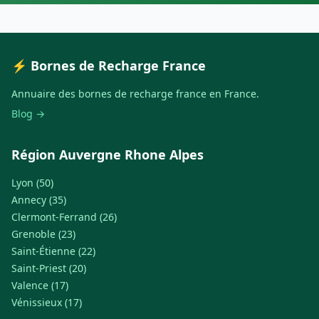
⚡ Bornes de Recharge France
Annuaire des bornes de recharge france en France.
Blog →
Région Auvergne Rhone Alpes
Lyon (50)
Annecy (35)
Clermont-Ferrand (26)
Grenoble (23)
Saint-Étienne (22)
Saint-Priest (20)
Valence (17)
Vénissieux (17)