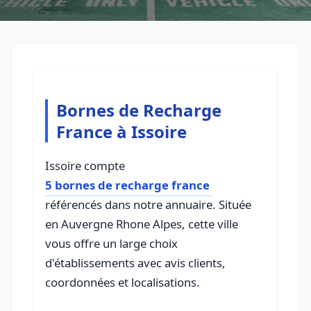
Bornes de Recharge
France à Issoire
Issoire compte
5 bornes de recharge france
référencés dans notre annuaire. Située
en Auvergne Rhone Alpes, cette ville
vous offre un large choix
d'établissements avec avis clients,
coordonnées et localisations.