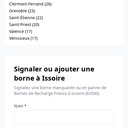
Clermont-Ferrand (26)
Grenoble (23)
Saint-Étienne (22)
Saint-Priest (20)
Valence (17)
Vénissieux (17)
Signaler ou ajouter une
borne à Issoire
Signalez une borne manquante ou en panne de
Bornes de Recharge France à Issoire (63500)
Nom *