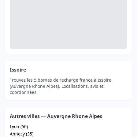
Issoire
Trouvez les 5 bornes de recharge france à Issoire
(Auvergne Rhone Alpes). Localisations, avis et
coordonnées.
Autres villes — Auvergne Rhone Alpes
Lyon (50)
Annecy (35)