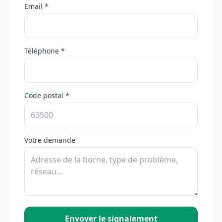
Email *
Téléphone *
Code postal *
Votre demande
Envoyer le signalement