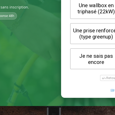
sans inscription.
ponse 48h