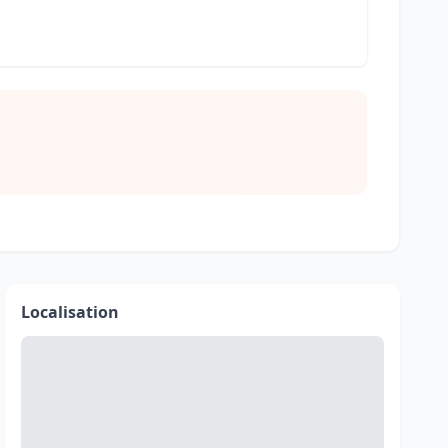
Localisation