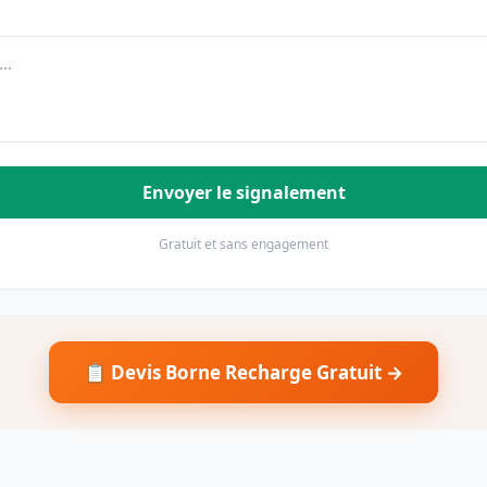
Envoyer le signalement
Gratuit et sans engagement
📋 Devis Borne Recharge Gratuit →