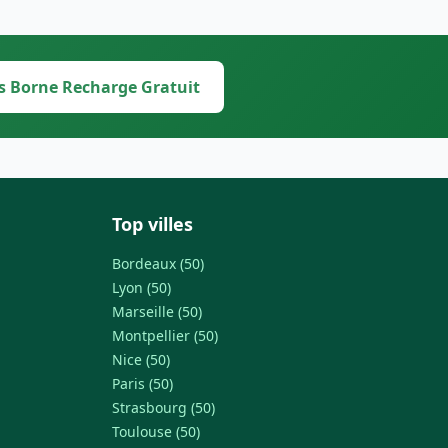
s Borne Recharge Gratuit
Top villes
Bordeaux (50)
Lyon (50)
Marseille (50)
Montpellier (50)
Nice (50)
Paris (50)
Strasbourg (50)
Toulouse (50)