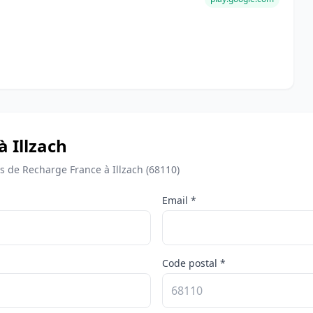
à Illzach
de Recharge France à Illzach (68110)
Email *
Code postal *