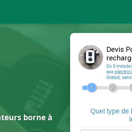
ateurs borne à