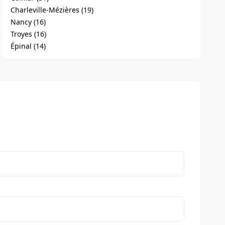
Charleville-Mézières (19)
Nancy (16)
Troyes (16)
Épinal (14)