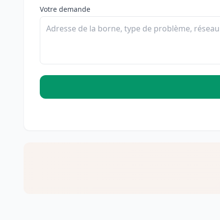
Votre demande