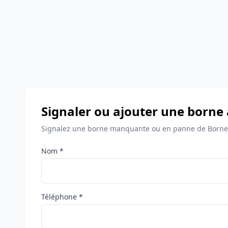
Signaler ou ajouter une borne 
Signalez une borne manquante ou en panne de Bornes 
Nom *
Téléphone *