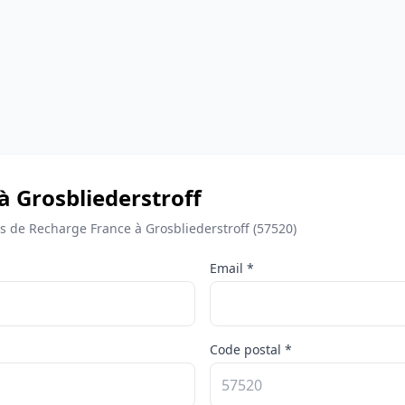
à Grosbliederstroff
de Recharge France à Grosbliederstroff (57520)
Email *
Code postal *