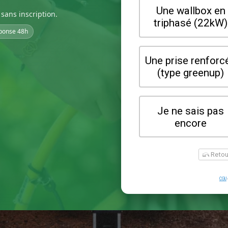
sans inscription.
ponse 48h