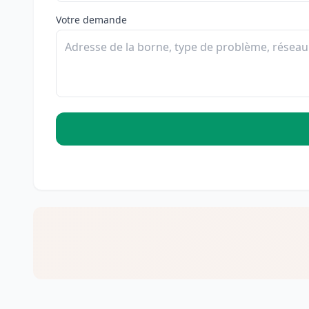
Votre demande