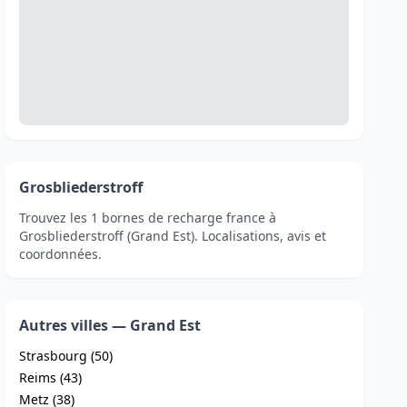
Grosbliederstroff
Trouvez les 1 bornes de recharge france à
Grosbliederstroff (Grand Est). Localisations, avis et
coordonnées.
Autres villes — Grand Est
Strasbourg (50)
Reims (43)
Metz (38)