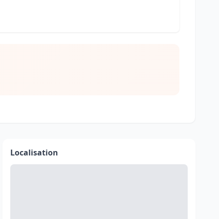
Localisation