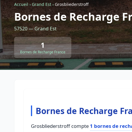
Accueil
›
Grand Est
›
Grosbliederstroff
Bornes de Recharge Fr
57520 — Grand Est
1
Bornes de Recharge France
Bornes de Recharge Fra
Grosbliederstroff compte
1 bornes de rech