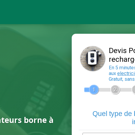
ateurs borne à