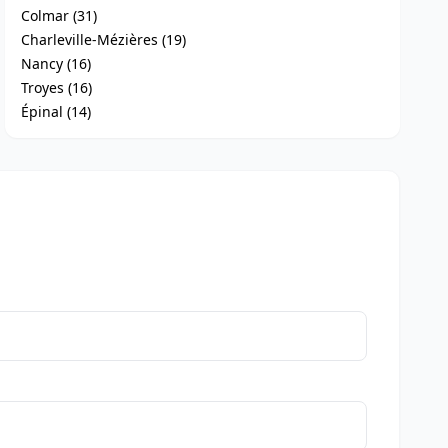
Colmar (31)
Charleville-Mézières (19)
Nancy (16)
Troyes (16)
Épinal (14)