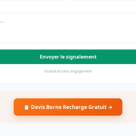
Envoyer le signalement
Gratuit et sans engagement
📋 Devis Borne Recharge Gratuit →