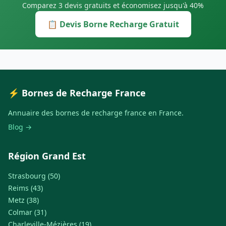
Comparez 3 devis gratuits et économisez jusqu'à 40%
📋 Devis Borne Recharge Gratuit
⚡ Bornes de Recharge France
Annuaire des bornes de recharge france en France.
Blog →
Région Grand Est
Strasbourg (50)
Reims (43)
Metz (38)
Colmar (31)
Charleville-Mézières (19)