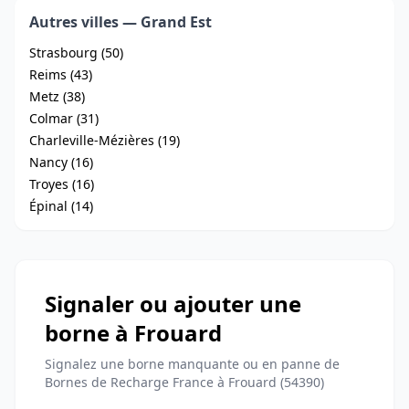
Autres villes — Grand Est
Strasbourg (50)
Reims (43)
Metz (38)
Colmar (31)
Charleville-Mézières (19)
Nancy (16)
Troyes (16)
Épinal (14)
Signaler ou ajouter une
borne à Frouard
Signalez une borne manquante ou en panne de
Bornes de Recharge France à Frouard (54390)