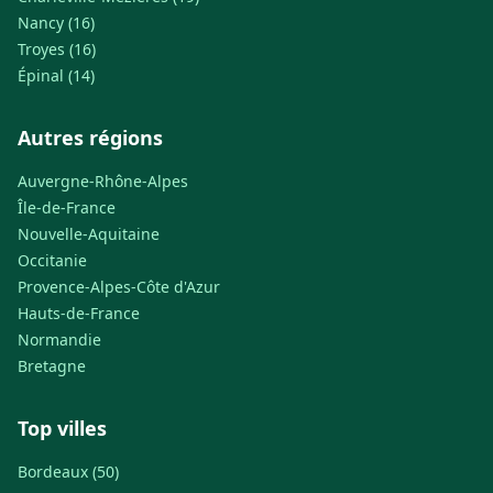
Nancy (16)
Troyes (16)
Épinal (14)
Autres régions
Auvergne-Rhône-Alpes
Île-de-France
Nouvelle-Aquitaine
Occitanie
Provence-Alpes-Côte d'Azur
Hauts-de-France
Normandie
Bretagne
Top villes
Bordeaux (50)