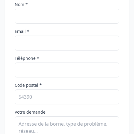
Nom *
Email *
Téléphone *
Code postal *
Votre demande