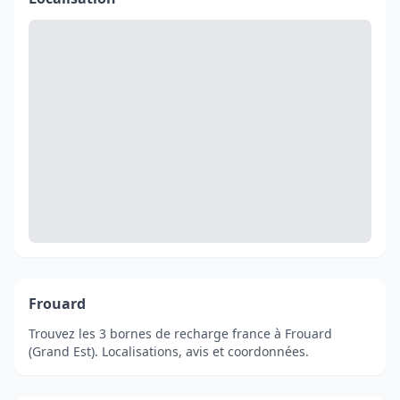
Frouard
Trouvez les 3 bornes de recharge france à Frouard
(Grand Est). Localisations, avis et coordonnées.