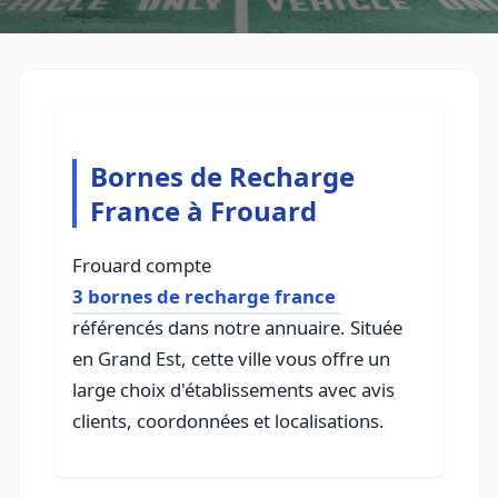
Bornes de Recharge
France à Frouard
Frouard compte
3 bornes de recharge france
référencés dans notre annuaire. Située
en Grand Est, cette ville vous offre un
large choix d'établissements avec avis
clients, coordonnées et localisations.