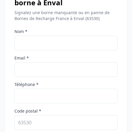
borne à Enval
Signalez une borne manquante ou en panne de
Bornes de Recharge France à Enval (63530)
Nom *
Email *
Téléphone *
Code postal *