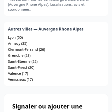
(Auvergne Rhone Alpes). Localisations, avis et
coordonnées.
Autres villes — Auvergne Rhone Alpes
Lyon (50)
Annecy (35)
Clermont-Ferrand (26)
Grenoble (23)
Saint-Étienne (22)
Saint-Priest (20)
Valence (17)
Vénissieux (17)
Signaler ou ajouter une