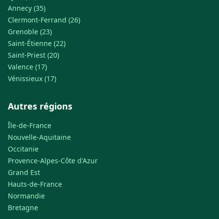
Annecy (35)
Clermont-Ferrand (26)
Grenoble (23)
Saint-Étienne (22)
Saint-Priest (20)
Valence (17)
Vénissieux (17)
Autres régions
Île-de-France
Nouvelle-Aquitaine
Occitanie
Provence-Alpes-Côte d'Azur
Grand Est
Hauts-de-France
Normandie
Bretagne