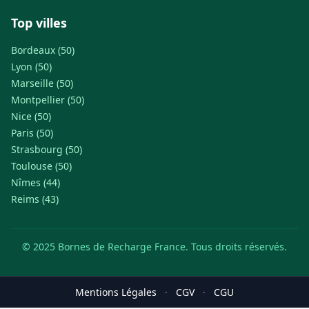
Top villes
Bordeaux (50)
Lyon (50)
Marseille (50)
Montpellier (50)
Nice (50)
Paris (50)
Strasbourg (50)
Toulouse (50)
Nîmes (44)
Reims (43)
© 2025 Bornes de Recharge France. Tous droits réservés.
Mentions Légales
·
CGV
·
CGU