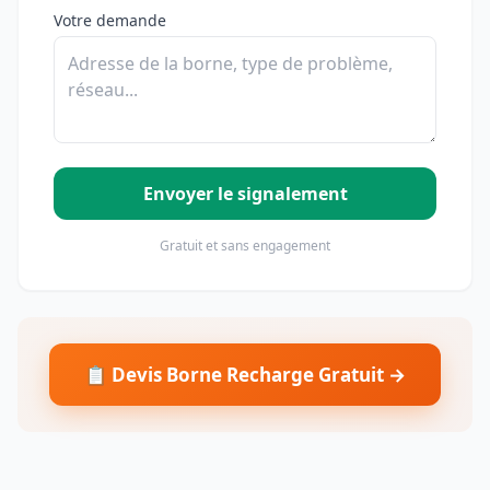
Votre demande
Envoyer le signalement
Gratuit et sans engagement
📋 Devis Borne Recharge Gratuit →