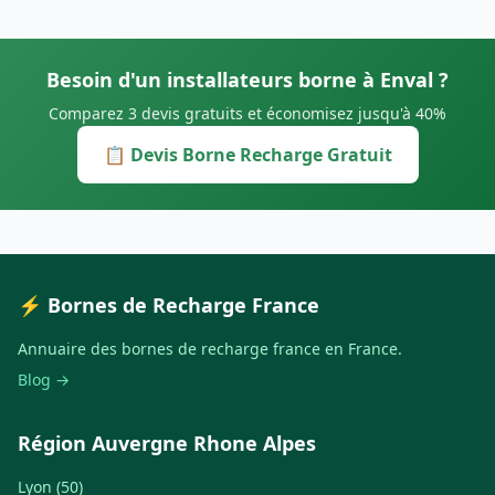
Besoin d'un installateurs borne à Enval ?
Comparez 3 devis gratuits et économisez jusqu'à 40%
📋 Devis Borne Recharge Gratuit
⚡ Bornes de Recharge France
Annuaire des bornes de recharge france en France.
Blog →
Région Auvergne Rhone Alpes
Lyon (50)