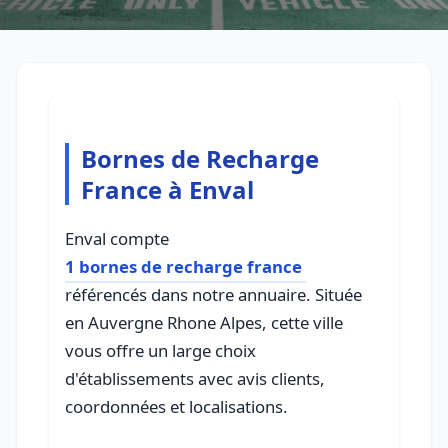
Bornes de Recharge
France à Enval
Enval compte
1 bornes de recharge france
référencés dans notre annuaire. Située
en Auvergne Rhone Alpes, cette ville
vous offre un large choix
d'établissements avec avis clients,
coordonnées et localisations.