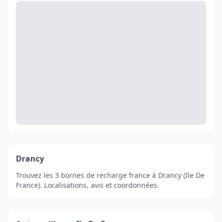
Drancy
Trouvez les 3 bornes de recharge france à Drancy (Ile De
France). Localisations, avis et coordonnées.