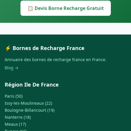
📋 Devis Borne Recharge Gratuit
⚡ Bornes de Recharge France
Annuaire des bornes de recharge france en France.
Blog →
Région Ile De France
Paris (50)
Issy-les-Moulineaux (22)
Boulogne-Billancourt (19)
Nanterre (18)
Meaux (17)