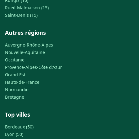
Rungis (16)
Rueil-Malmaison (15)
Saint-Denis (15)
Autres régions
Auvergne-Rhône-Alpes
Nouvelle-Aquitaine
Occitanie
Provence-Alpes-Côte d'Azur
Grand Est
Hauts-de-France
Normandie
Bretagne
Top villes
Bordeaux (50)
Lyon (50)