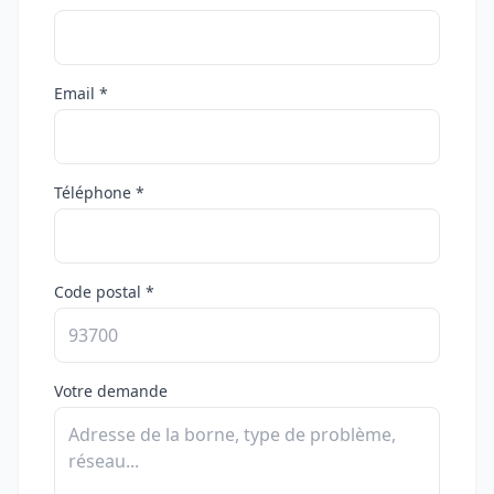
Email *
Téléphone *
Code postal *
Votre demande