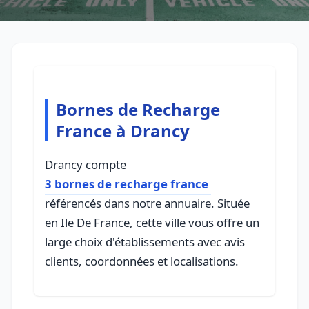
Bornes de Recharge
France à Drancy
Drancy compte
3 bornes de recharge france
référencés dans notre annuaire. Située
en Ile De France, cette ville vous offre un
large choix d'établissements avec avis
clients, coordonnées et localisations.