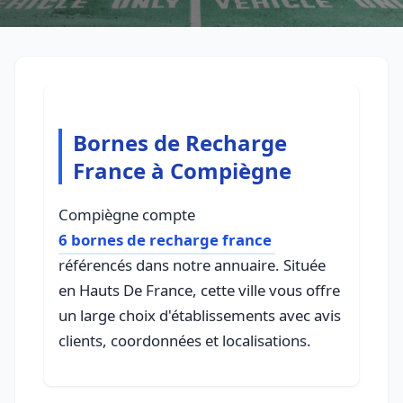
Bornes de Recharge
France à Compiègne
Compiègne compte
6 bornes de recharge france
référencés dans notre annuaire. Située
en Hauts De France, cette ville vous offre
un large choix d'établissements avec avis
clients, coordonnées et localisations.