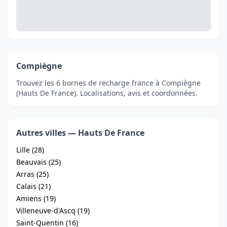
Compiègne
Trouvez les 6 bornes de recharge france à Compiègne
(Hauts De France). Localisations, avis et coordonnées.
Autres villes — Hauts De France
Lille (28)
Beauvais (25)
Arras (25)
Calais (21)
Amiens (19)
Villeneuve-d'Ascq (19)
Saint-Quentin (16)