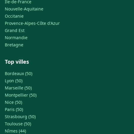
Île-de-France
Nouvelle-Aquitaine
Occitanie
Provence-Alpes-Côte d'Azur
Grand Est
Normandie
Bretagne
Top villes
Bordeaux (50)
Lyon (50)
Marseille (50)
Montpellier (50)
Nice (50)
Paris (50)
Strasbourg (50)
Toulouse (50)
Nîmes (44)