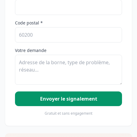
Code postal *
Votre demande
Envoyer le signalement
Gratuit et sans engagement