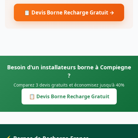
📋 Devis Borne Recharge Gratuit →
Besoin d'un installateurs borne à Compiegne
?
Comparez 3 devis gratuits et économisez jusqu'à 40%
📋 Devis Borne Recharge Gratuit