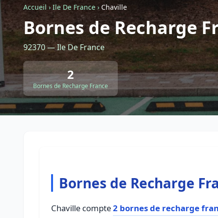
Accueil
›
Ile De France
›
Chaville
Bornes de Recharge Fr
92370 — Ile De France
2
Bornes de Recharge France
Bornes de Recharge Fra
Chaville compte
2 bornes de recharge fra