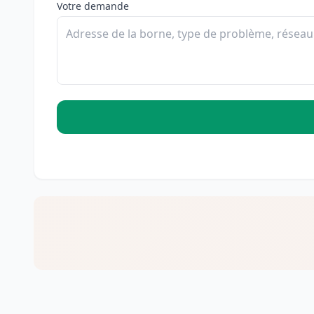
Votre demande