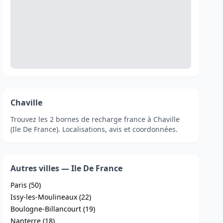
Chaville
Trouvez les 2 bornes de recharge france à Chaville
(Ile De France). Localisations, avis et coordonnées.
Autres villes — Ile De France
Paris (50)
Issy-les-Moulineaux (22)
Boulogne-Billancourt (19)
Nanterre (18)