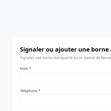
Signaler ou ajouter une borne 
Signalez une borne manquante ou en panne de Bornes 
Nom *
Téléphone *