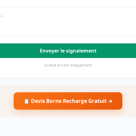
Envoyer le signalement
Gratuit et sans engagement
📋 Devis Borne Recharge Gratuit →