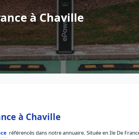
ance à Chaville
nce à Chaville
nce
référencés dans notre annuaire. Située en Ile De France,