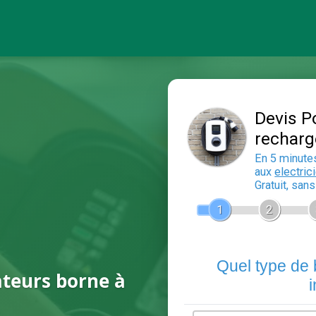
ateurs borne à