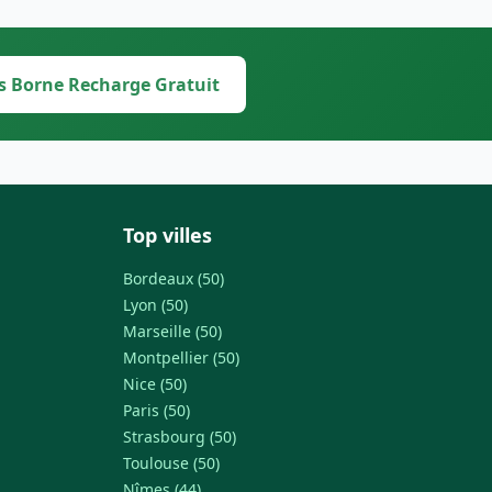
s Borne Recharge Gratuit
Top villes
Bordeaux (50)
Lyon (50)
Marseille (50)
Montpellier (50)
Nice (50)
Paris (50)
Strasbourg (50)
Toulouse (50)
Nîmes (44)