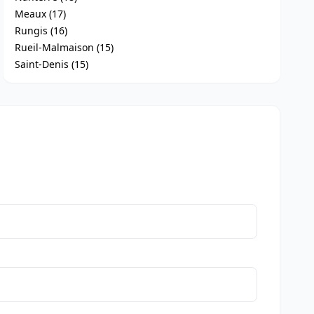
Meaux (17)
Rungis (16)
Rueil-Malmaison (15)
Saint-Denis (15)