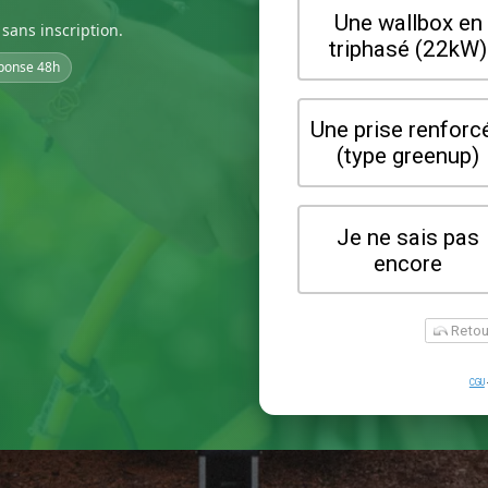
sans inscription.
ponse 48h