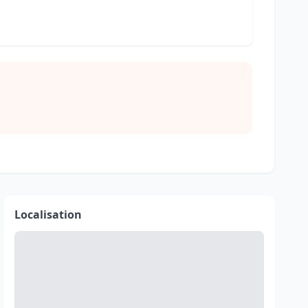
Localisation