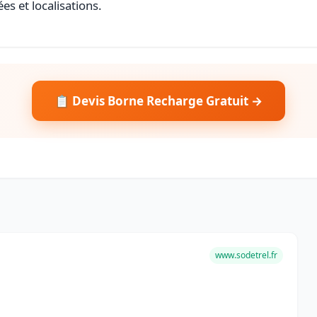
es et localisations.
📋 Devis Borne Recharge Gratuit →
www.sodetrel.fr