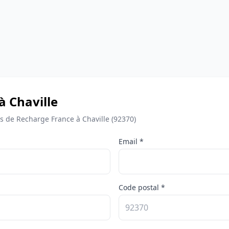
à Chaville
de Recharge France à Chaville (92370)
Email *
Code postal *