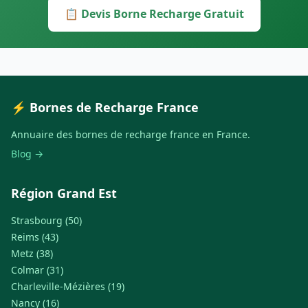
📋 Devis Borne Recharge Gratuit
⚡ Bornes de Recharge France
Annuaire des bornes de recharge france en France.
Blog →
Région Grand Est
Strasbourg (50)
Reims (43)
Metz (38)
Colmar (31)
Charleville-Mézières (19)
Nancy (16)