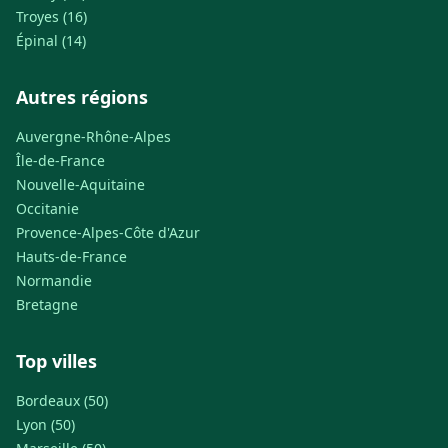
Troyes (16)
Épinal (14)
Autres régions
Auvergne-Rhône-Alpes
Île-de-France
Nouvelle-Aquitaine
Occitanie
Provence-Alpes-Côte d'Azur
Hauts-de-France
Normandie
Bretagne
Top villes
Bordeaux (50)
Lyon (50)