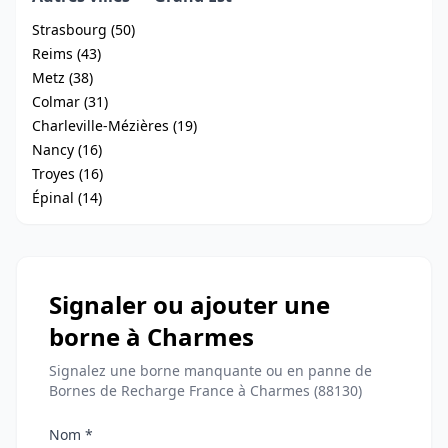
Strasbourg (50)
Reims (43)
Metz (38)
Colmar (31)
Charleville-Mézières (19)
Nancy (16)
Troyes (16)
Épinal (14)
Signaler ou ajouter une
borne à Charmes
Signalez une borne manquante ou en panne de
Bornes de Recharge France à Charmes (88130)
Nom *