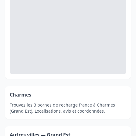
Charmes
Trouvez les 3 bornes de recharge france à Charmes
(Grand Est). Localisations, avis et coordonnées.
Autres villes — Grand Est