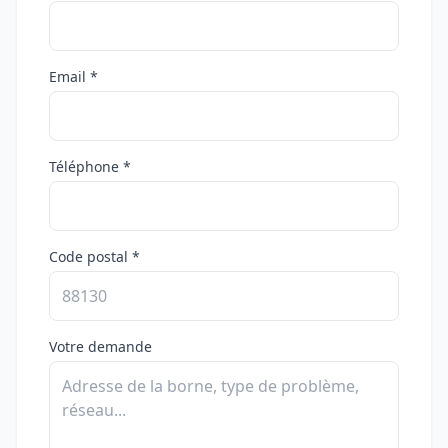
Email *
Téléphone *
Code postal *
Votre demande