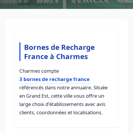
Bornes de Recharge
France à Charmes
Charmes compte
3 bornes de recharge france
référencés dans notre annuaire. Située
en Grand Est, cette ville vous offre un
large choix d'établissements avec avis
clients, coordonnées et localisations.