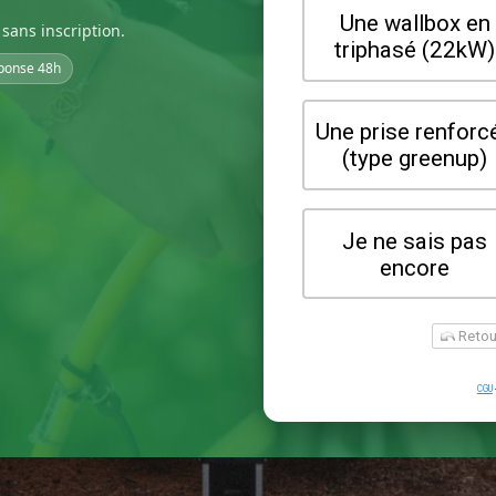
sans inscription.
ponse 48h