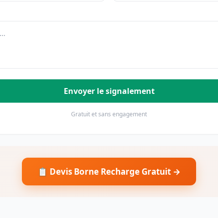
Envoyer le signalement
Gratuit et sans engagement
📋 Devis Borne Recharge Gratuit →