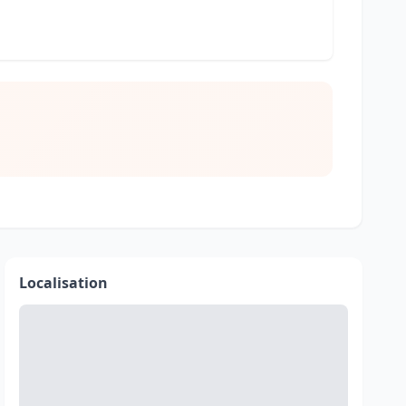
Localisation