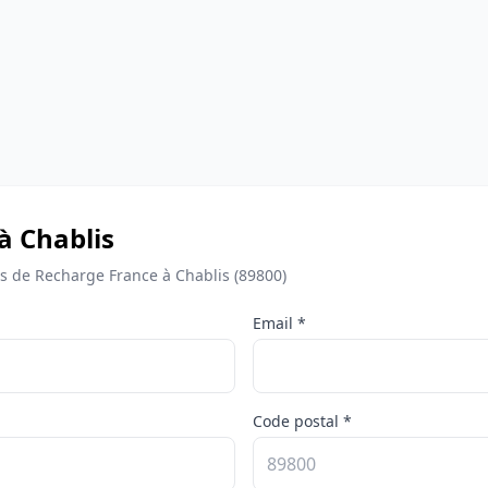
à Chablis
 de Recharge France à Chablis (89800)
Email *
Code postal *