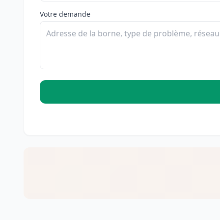
Votre demande