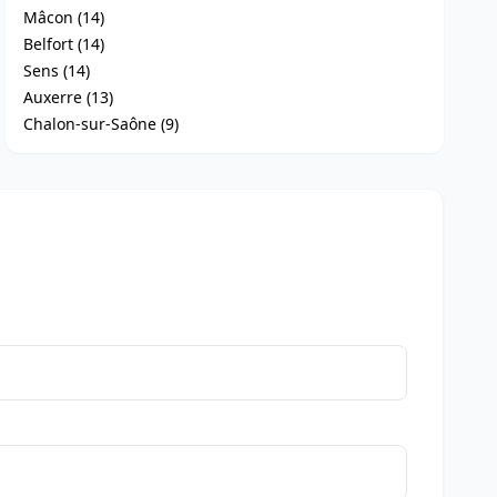
Mâcon (14)
Belfort (14)
Sens (14)
Auxerre (13)
Chalon-sur-Saône (9)