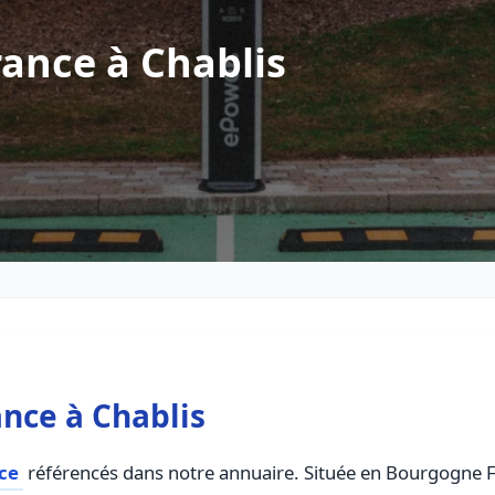
ance à Chablis
nce à Chablis
ce
référencés dans notre annuaire. Située en Bourgogne Fr