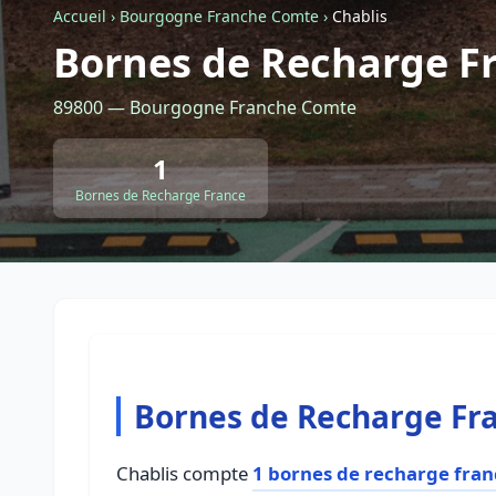
Accueil
›
Bourgogne Franche Comte
›
Chablis
Bornes de Recharge Fr
89800 — Bourgogne Franche Comte
1
Bornes de Recharge France
Bornes de Recharge Fra
Chablis compte
1 bornes de recharge fran