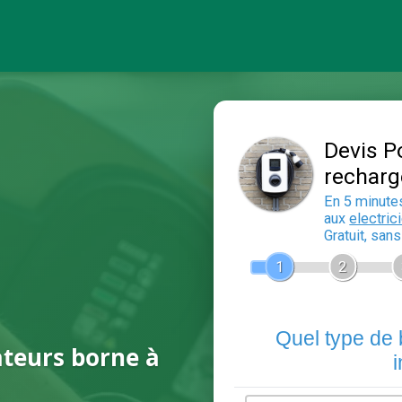
ateurs borne à