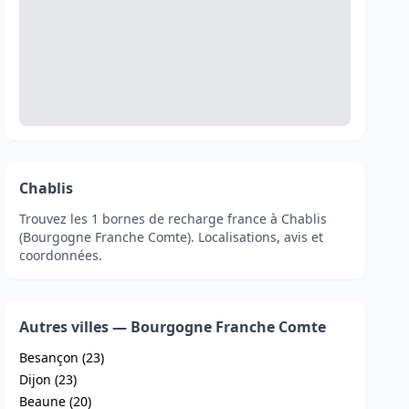
Chablis
Trouvez les 1 bornes de recharge france à Chablis
(Bourgogne Franche Comte). Localisations, avis et
coordonnées.
Autres villes — Bourgogne Franche Comte
Besançon (23)
Dijon (23)
Beaune (20)