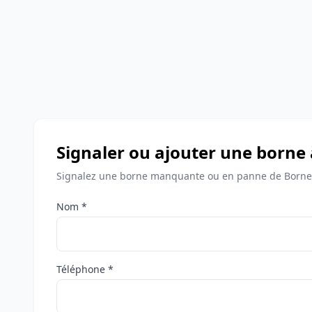
Signaler ou ajouter une borne 
Signalez une borne manquante ou en panne de Bornes
Nom *
Téléphone *