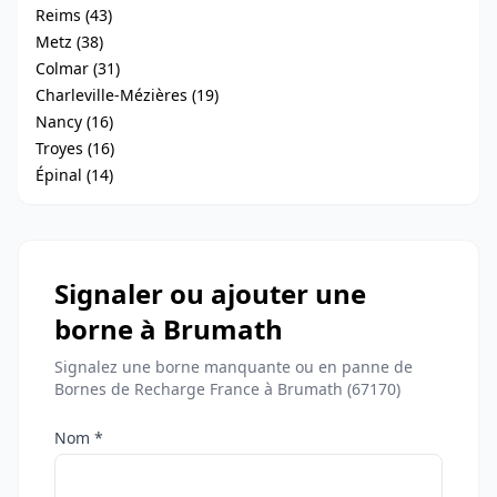
Reims (43)
Metz (38)
Colmar (31)
Charleville-Mézières (19)
Nancy (16)
Troyes (16)
Épinal (14)
Signaler ou ajouter une
borne à Brumath
Signalez une borne manquante ou en panne de
Bornes de Recharge France à Brumath (67170)
Nom *