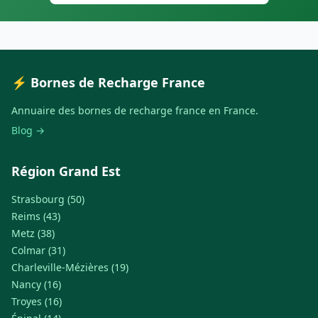
⚡ Bornes de Recharge France
Annuaire des bornes de recharge france en France.
Blog →
Région Grand Est
Strasbourg (50)
Reims (43)
Metz (38)
Colmar (31)
Charleville-Mézières (19)
Nancy (16)
Troyes (16)