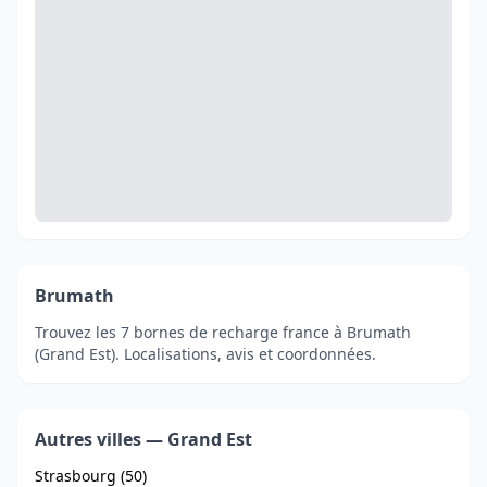
Brumath
Trouvez les 7 bornes de recharge france à Brumath
(Grand Est). Localisations, avis et coordonnées.
Autres villes — Grand Est
Strasbourg (50)