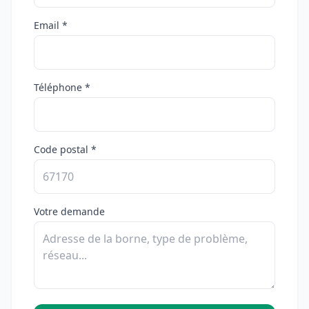
Email *
Téléphone *
Code postal *
Votre demande