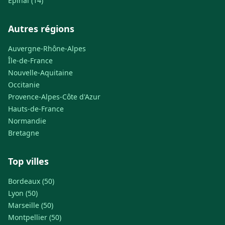
Épinal (14)
Autres régions
Auvergne-Rhône-Alpes
Île-de-France
Nouvelle-Aquitaine
Occitanie
Provence-Alpes-Côte d'Azur
Hauts-de-France
Normandie
Bretagne
Top villes
Bordeaux (50)
Lyon (50)
Marseille (50)
Montpellier (50)