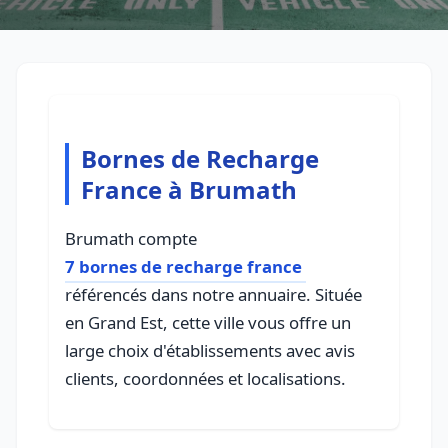
Bornes de Recharge
France à Brumath
Brumath compte
7 bornes de recharge france
référencés dans notre annuaire. Située
en Grand Est, cette ville vous offre un
large choix d'établissements avec avis
clients, coordonnées et localisations.