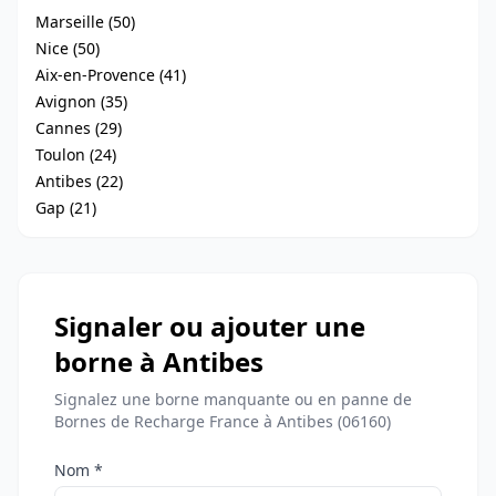
Marseille (50)
Nice (50)
Aix-en-Provence (41)
Avignon (35)
Cannes (29)
Toulon (24)
Antibes (22)
Gap (21)
Signaler ou ajouter une
borne à Antibes
Signalez une borne manquante ou en panne de
Bornes de Recharge France à Antibes (06160)
Nom *