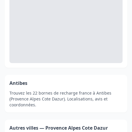
Antibes
Trouvez les 22 bornes de recharge france à Antibes
(Provence Alpes Cote Dazur). Localisations, avis et
coordonnées.
Autres villes — Provence Alpes Cote Dazur