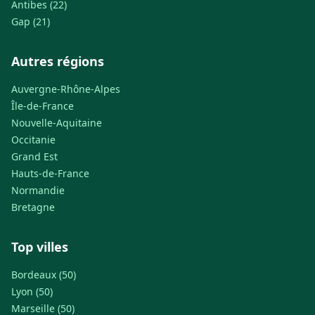
Antibes (22)
Gap (21)
Autres régions
Auvergne-Rhône-Alpes
Île-de-France
Nouvelle-Aquitaine
Occitanie
Grand Est
Hauts-de-France
Normandie
Bretagne
Top villes
Bordeaux (50)
Lyon (50)
Marseille (50)