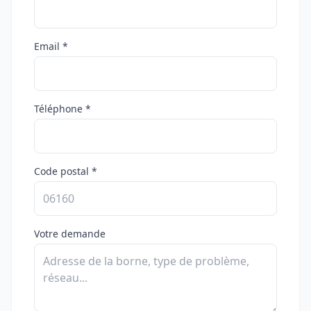
Email *
Téléphone *
Code postal *
Votre demande