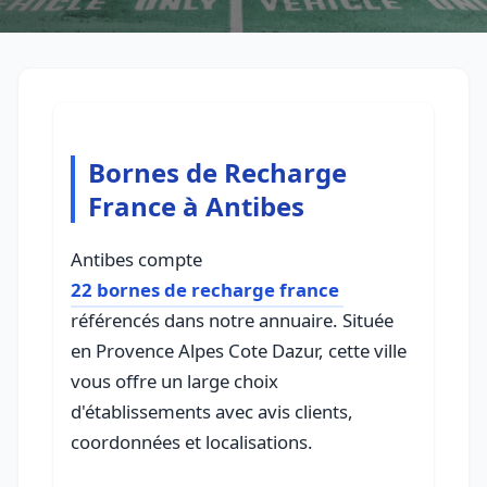
Bornes de Recharge
France à Antibes
Antibes compte
22 bornes de recharge france
référencés dans notre annuaire. Située
en Provence Alpes Cote Dazur, cette ville
vous offre un large choix
d'établissements avec avis clients,
coordonnées et localisations.