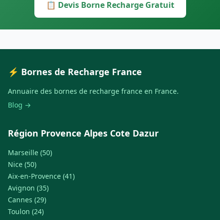
📋 Devis Borne Recharge Gratuit
⚡ Bornes de Recharge France
Annuaire des bornes de recharge france en France.
Blog →
Région Provence Alpes Cote Dazur
Marseille (50)
Nice (50)
Aix-en-Provence (41)
Avignon (35)
Cannes (29)
Toulon (24)