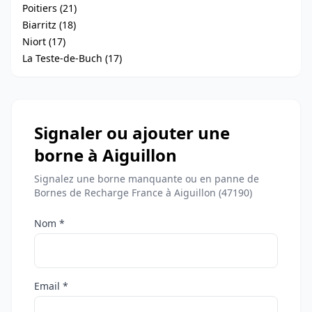
Poitiers (21)
Biarritz (18)
Niort (17)
La Teste-de-Buch (17)
Signaler ou ajouter une
borne à Aiguillon
Signalez une borne manquante ou en panne de
Bornes de Recharge France à Aiguillon (47190)
Nom *
Email *