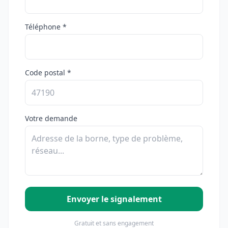
Téléphone *
Code postal *
Votre demande
Envoyer le signalement
Gratuit et sans engagement