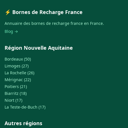
⚡ Bornes de Recharge France
Annuaire des bornes de recharge france en France.
Blog →
Région Nouvelle Aquitaine
Bordeaux (50)
Limoges (27)
La Rochelle (26)
Mérignac (22)
Poitiers (21)
Biarritz (18)
Niort (17)
La Teste-de-Buch (17)
Autres régions