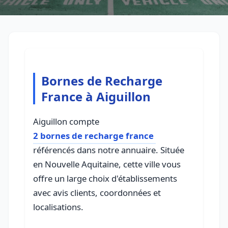
Bornes de Recharge
France à Aiguillon
Aiguillon compte
2 bornes de recharge france
référencés dans notre annuaire. Située
en Nouvelle Aquitaine, cette ville vous
offre un large choix d'établissements
avec avis clients, coordonnées et
localisations.